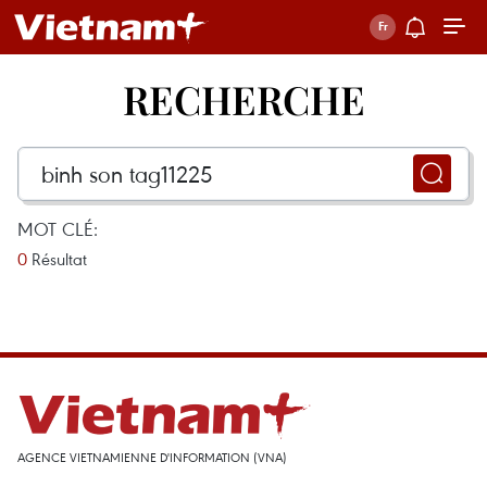
RECHERCHE
MOT CLÉ:
0
Résultat
AGENCE VIETNAMIENNE D'INFORMATION (VNA)