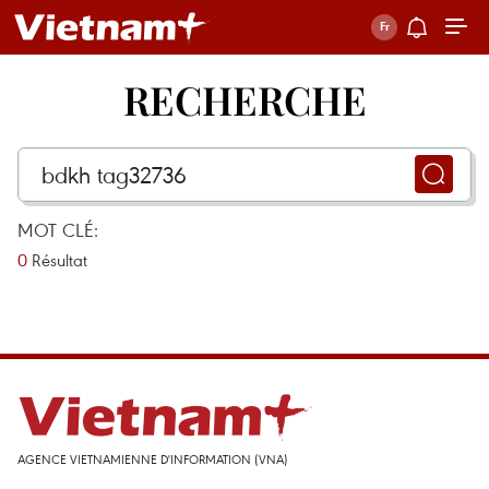
RECHERCHE
MOT CLÉ:
0
Résultat
AGENCE VIETNAMIENNE D'INFORMATION (VNA)