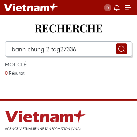
RECHERCHE
MOT CLÉ:
0
Résultat
AGENCE VIETNAMIENNE D'INFORMATION (VNA)