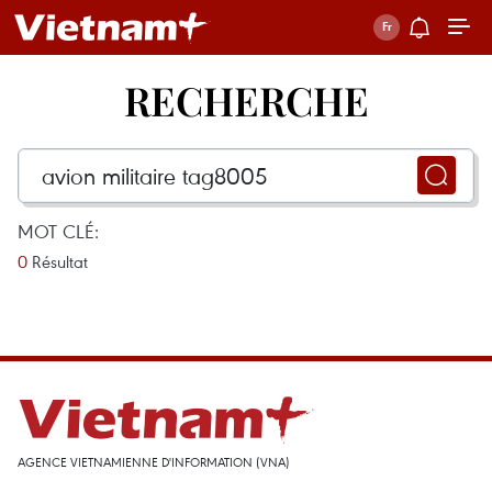
RECHERCHE
MOT CLÉ:
0
Résultat
AGENCE VIETNAMIENNE D'INFORMATION (VNA)