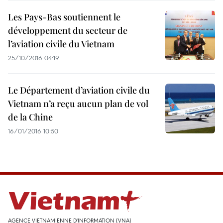
Les Pays-Bas soutiennent le
développement du secteur de
l’aviation civile du Vietnam
25/10/2016 04:19
Le Département d’aviation civile du
Vietnam n’a reçu aucun plan de vol
de la Chine
16/01/2016 10:50
AGENCE VIETNAMIENNE D'INFORMATION (VNA)