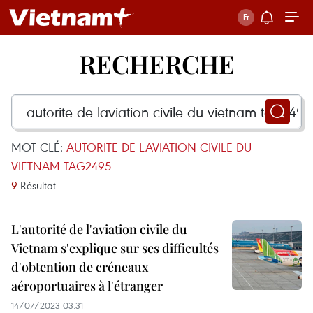
RECHERCHE
MOT CLÉ:
AUTORITE DE LAVIATION CIVILE DU
VIETNAM TAG2495
9
Résultat
L'autorité de l'aviation civile du
Vietnam s'explique sur ses difficultés
d'obtention de créneaux
aéroportuaires à l'étranger
14/07/2023 03:31