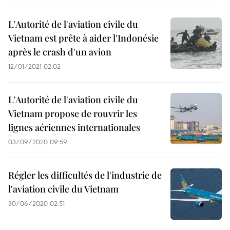
L'Autorité de l'aviation civile du
Vietnam est prête à aider l'Indonésie
après le crash d'un avion
12/01/2021 02:02
L'Autorité de l'aviation civile du
Vietnam propose de rouvrir les
lignes aériennes internationales
03/09/2020 09:59
Régler les difficultés de l'industrie de
l'aviation civile du Vietnam
30/06/2020 02:51