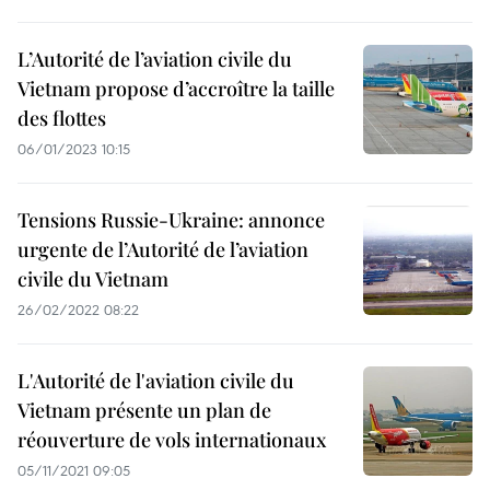
L’Autorité de l’aviation civile du
Vietnam propose d’accroître la taille
des flottes
06/01/2023 10:15
Tensions Russie-Ukraine: annonce
urgente de l’Autorité de l’aviation
civile du Vietnam
26/02/2022 08:22
L'Autorité de l'aviation civile du
Vietnam présente un plan de
réouverture de vols internationaux
05/11/2021 09:05