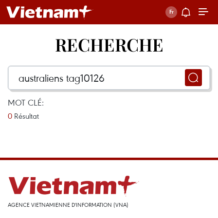
RECHERCHE
MOT CLÉ:
0
Résultat
AGENCE VIETNAMIENNE D'INFORMATION (VNA)