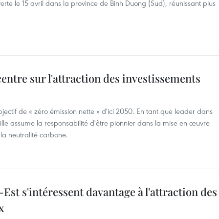
rte le 15 avril dans la province de Binh Duong (Sud), réunissant plus
.
entre sur l'attraction des investissements
jectif de « zéro émission nette » d'ici 2050. En tant que leader dans
e assume la responsabilité d'être pionnier dans la mise en œuvre
a neutralité carbone.
-Est s'intéressent davantage à l'attraction des
x