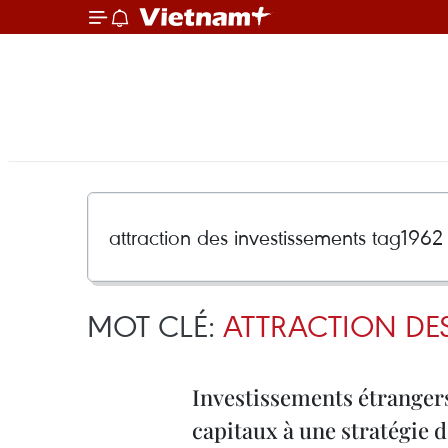
MOT CLÉ:
ATTRACTION DES
Investissements étrangers 
capitaux à une stratégie