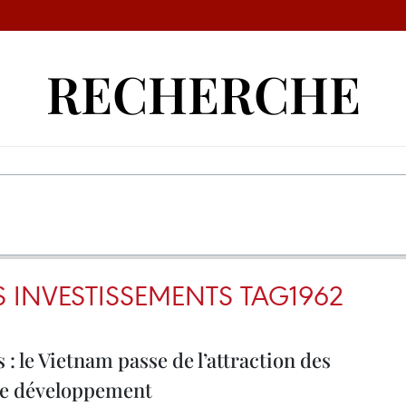
RECHERCHE
 INVESTISSEMENTS TAG1962
: le Vietnam passe de l’attraction des
 de développement