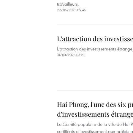
travailleurs.
29/05/2025 09:45
L'attraction des investis
L'attraction des investissements étrange
31/03/2025 03:23
Hai Phong, l'une des six p
d'investissements étrang
Le Comité populaire de la ville de Hai
certificats d'investissement aux projets