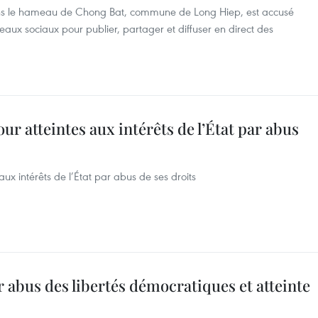
ans le hameau de Chong Bat, commune de Long Hiep, est accusé
réseaux sociaux pour publier, partager et diffuser en direct des
 atteintes aux intérêts de l’État par abus
 intérêts de l’État par abus de ses droits
abus des libertés démocratiques et atteinte