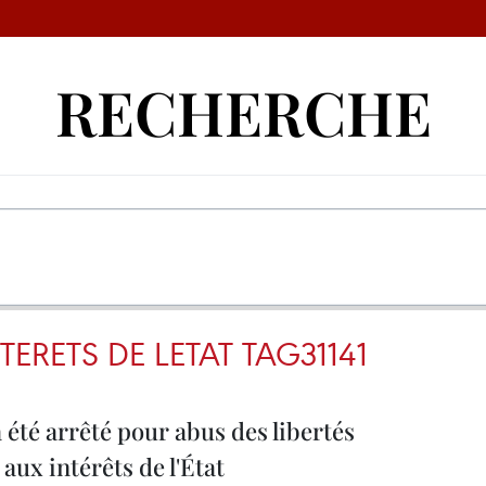
RECHERCHE
TERETS DE LETAT TAG31141
té arrêté pour abus des libertés
aux intérêts de l'État