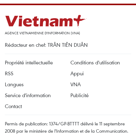
AGENCE VIETNAMIENNE D'INFORMATION (VNA)
Rédacteur en chef: TRÂN TIÊN DUÂN
Propriété intellectuelle
Conditions d'utilisation
RSS
Appui
Langues
VNA
Service d'information
Publicité
Contact
Permis de publication: 1374/GP-BTTTT délivré le 11 septembre
2008 par le ministère de l'Information et de la Communication.