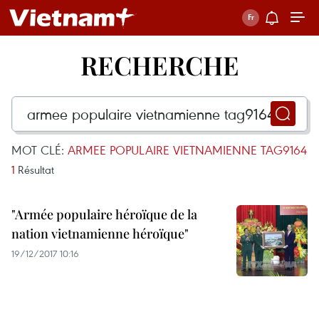
RECHERCHE
MOT CLÉ:
ARMEE POPULAIRE VIETNAMIENNE TAG9164
1
Résultat
"Armée populaire héroïque de la
nation vietnamienne héroïque"
19/12/2017 10:16