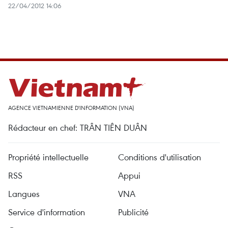
22/04/2012 14:06
AGENCE VIETNAMIENNE D'INFORMATION (VNA)
Rédacteur en chef: TRÂN TIÊN DUÂN
Propriété intellectuelle
Conditions d'utilisation
RSS
Appui
Langues
VNA
Service d'information
Publicité