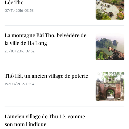
Lôc Tho
07/11/2016 03:53
La montagne Bài Tho, belvédère de
la ville de Ha Long
23/10/2016 07:52
Thô Hà, un ancien village de poterie
16/08/2016 02:14
L'ancien village de Thu Lê, comme
son nom l'indique