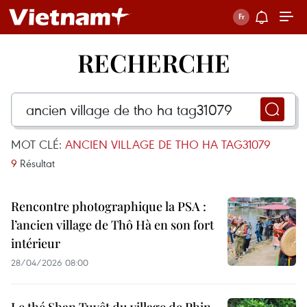
RECHERCHE
MOT CLÉ:
ANCIEN VILLAGE DE THO HA TAG31079
9
Résultat
Rencontre photographique la PSA :
l’ancien village de Thô Hà en son fort
intérieur
28/04/2026 08:00