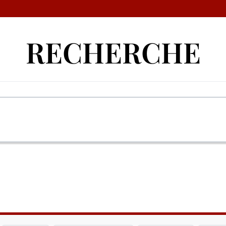
RECHERCHE