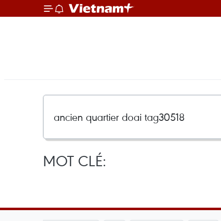
MOT CLÉ: