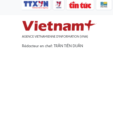
AGENCE VIETNAMIENNE D'INFORMATION (VNA)
Rédacteur en chef: TRÂN TIÊN DUÂN