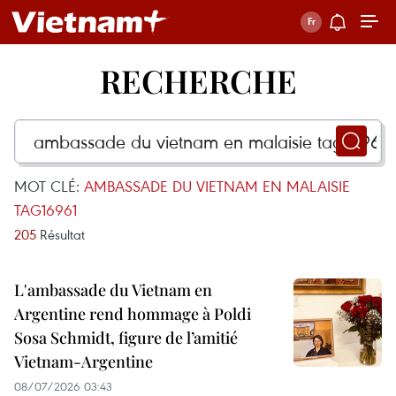
RECHERCHE
MOT CLÉ:
AMBASSADE DU VIETNAM EN MALAISIE
TAG16961
205
Résultat
L'ambassade du Vietnam en
Argentine rend hommage à Poldi
Sosa Schmidt, figure de l’amitié
Vietnam-Argentine
08/07/2026 03:43