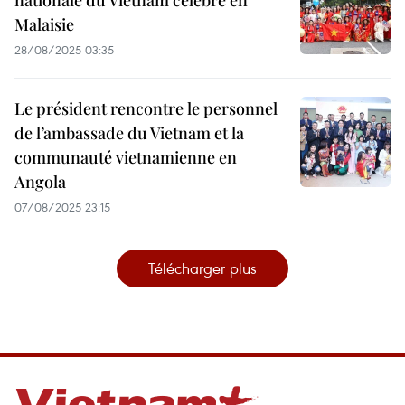
nationale du Vietnam célébré en
Malaisie
28/08/2025 03:35
Le président rencontre le personnel
de l’ambassade du Vietnam et la
communauté vietnamienne en
Angola
07/08/2025 23:15
Télécharger plus