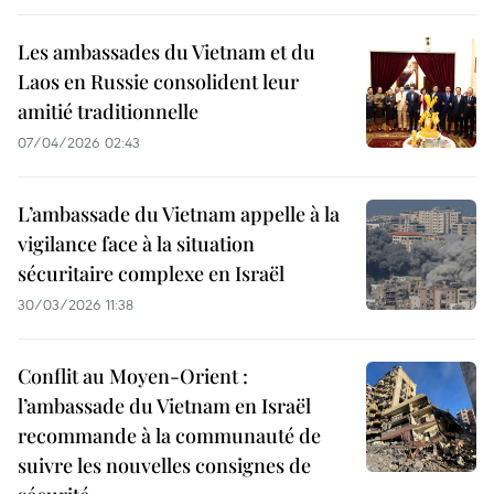
Les ambassades du Vietnam et du
Laos en Russie consolident leur
amitié traditionnelle
07/04/2026 02:43
L’ambassade du Vietnam appelle à la
vigilance face à la situation
sécuritaire complexe en Israël
30/03/2026 11:38
Conflit au Moyen-Orient :
l’ambassade du Vietnam en Israël
recommande à la communauté de
suivre les nouvelles consignes de