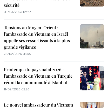
sécurité
03/03/2026 09:57
Tensions au Moyen-Orient :
l’ambassade du Vietnam en Israël
appelle ses ressortissants à la plus
grande vigilance
28/02/2026 08:56
Printemps du pays natal 2026 :
l’ambassade du Vietnam en Turquie
réunit la communauté à Istanbul
11/02/2026 02:26
Le nouvel ambassadeur du Vietnam