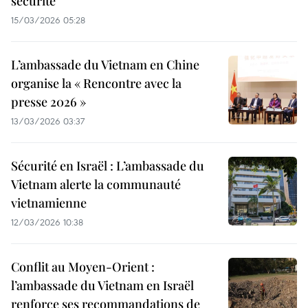
sécurité
15/03/2026 05:28
L’ambassade du Vietnam en Chine
organise la « Rencontre avec la
presse 2026 »
13/03/2026 03:37
Sécurité en Israël : L’ambassade du
Vietnam alerte la communauté
vietnamienne
12/03/2026 10:38
Conflit au Moyen-Orient :
l’ambassade du Vietnam en Israël
renforce ses recommandations de