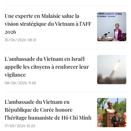
Une experte en Malaisie salue la
vision stratégique du Vietnam à l’AFF
2026
10/06/2026 08:31
L'ambassade du Vietnam en Israël
appelle les citoyens à renforcer leur
vigilance
08/06/2026 11:38
L’ambassade du Vietnam en
République de Corée honore
l’héritage humaniste de Hô Chi Minh
17/05/2026 10:25