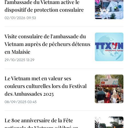
l’ambassade du Vietnam active le
dispositif de protection consulaire
02/01/2026 09:53
Visite consulaire de l'ambassade du
Vietnam auprès de pêcheurs détenus
en Malaisie
29/10/2025 13:29
Le Vietnam met en valeur ses
couleurs culturelles lors du Festival
des Ambassades 2025
08/09/2025 03:45
Le 80e anniversaire de la Fête