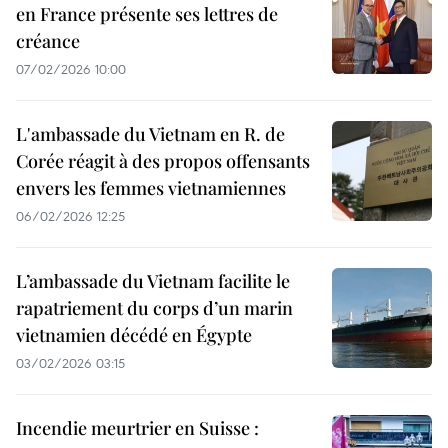
en France présente ses lettres de
créance
07/02/2026 10:00
L'ambassade du Vietnam en R. de
Corée réagit à des propos offensants
envers les femmes vietnamiennes
06/02/2026 12:25
L’ambassade du Vietnam facilite le
rapatriement du corps d’un marin
vietnamien décédé en Égypte
03/02/2026 03:15
Incendie meurtrier en Suisse :