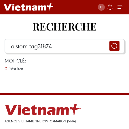
RECHERCHE
MOT CLÉ:
0
Résultat
AGENCE VIETNAMIENNE D'INFORMATION (VNA)