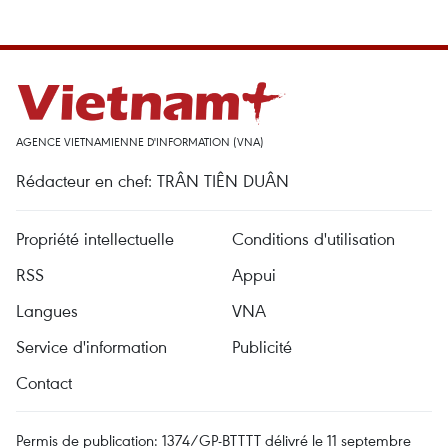
AGENCE VIETNAMIENNE D'INFORMATION (VNA)
Rédacteur en chef: TRÂN TIÊN DUÂN
Propriété intellectuelle
Conditions d'utilisation
RSS
Appui
Langues
VNA
Service d'information
Publicité
Contact
Permis de publication: 1374/GP-BTTTT délivré le 11 septembre