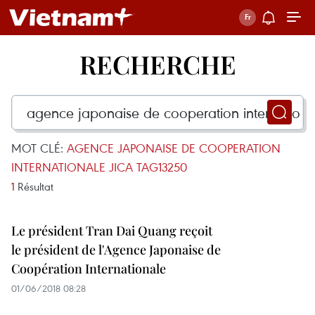
RECHERCHE
MOT CLÉ:
AGENCE JAPONAISE DE COOPERATION
INTERNATIONALE JICA TAG13250
1
Résultat
Le président Tran Dai Quang reçoit
le président de l'Agence Japonaise de
Coopération Internationale
01/06/2018 08:28