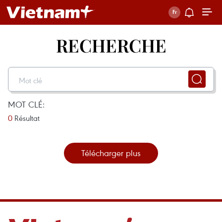
RECHERCHE
MOT CLÉ:
0
Résultat
Télécharger plus