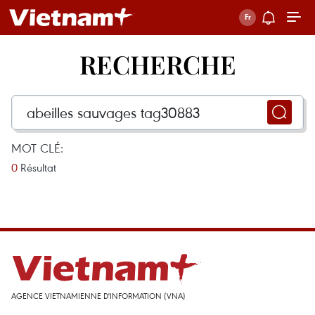
RECHERCHE
MOT CLÉ:
0
Résultat
AGENCE VIETNAMIENNE D'INFORMATION (VNA)