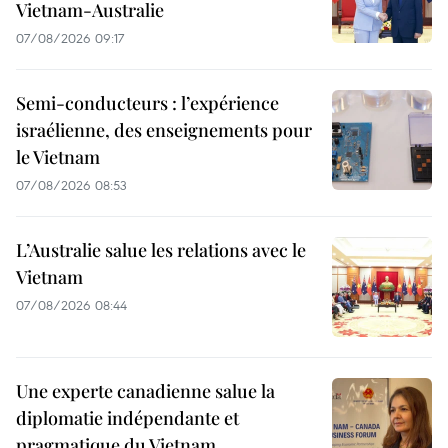
Vietnam-Australie
07/08/2026 09:17
Semi-conducteurs : l’expérience
israélienne, des enseignements pour
le Vietnam
07/08/2026 08:53
L’Australie salue les relations avec le
Vietnam
07/08/2026 08:44
Une experte canadienne salue la
diplomatie indépendante et
pragmatique du Vietnam