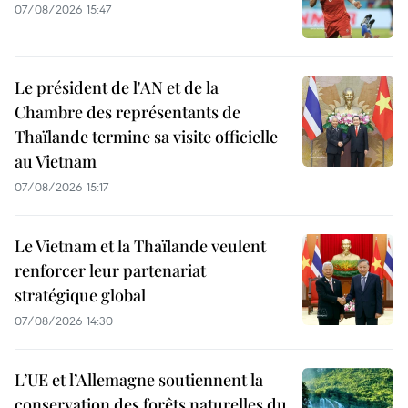
07/08/2026 15:47
Le président de l'AN et de la
Chambre des représentants de
Thaïlande termine sa visite officielle
au Vietnam
07/08/2026 15:17
Le Vietnam et la Thaïlande veulent
renforcer leur partenariat
stratégique global
07/08/2026 14:30
L’UE et l’Allemagne soutiennent la
conservation des forêts naturelles du