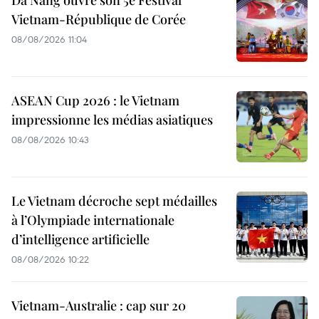
Da Nang ouvre son 5e Festival
Vietnam-République de Corée
08/08/2026 11:04
ASEAN Cup 2026 : le Vietnam
impressionne les médias asiatiques
08/08/2026 10:43
Le Vietnam décroche sept médailles
à l’Olympiade internationale
d’intelligence artificielle
08/08/2026 10:22
Vietnam-Australie : cap sur 20