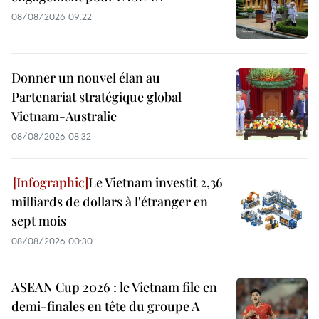
08/08/2026 09:22
Donner un nouvel élan au
Partenariat stratégique global
Vietnam-Australie
08/08/2026 08:32
Le Vietnam investit 2,36
milliards de dollars à l'étranger en
sept mois
08/08/2026 00:30
ASEAN Cup 2026 : le Vietnam file en
demi-finales en tête du groupe A