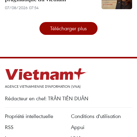
07/08/2026 07:54
Télécharger plus
AGENCE VIETNAMIENNE D'INFORMATION (VNA)
Rédacteur en chef: TRÂN TIÊN DUÂN
Propriété intellectuelle
Conditions d'utilisation
RSS
Appui