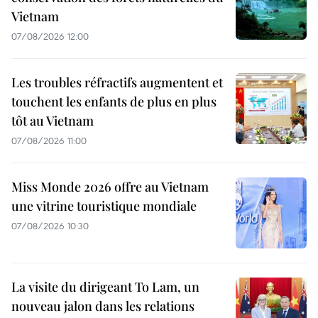
Vietnam
07/08/2026 12:00
Les troubles réfractifs augmentent et
touchent les enfants de plus en plus
tôt au Vietnam
07/08/2026 11:00
Miss Monde 2026 offre au Vietnam
une vitrine touristique mondiale
07/08/2026 10:30
La visite du dirigeant To Lam, un
nouveau jalon dans les relations