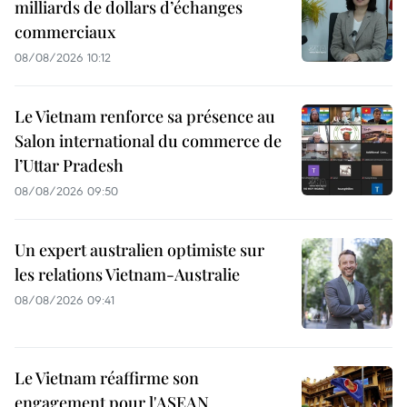
milliards de dollars d’échanges
commerciaux
08/08/2026 10:12
Le Vietnam renforce sa présence au
Salon international du commerce de
l’Uttar Pradesh
08/08/2026 09:50
Un expert australien optimiste sur
les relations Vietnam-Australie
08/08/2026 09:41
Le Vietnam réaffirme son
engagement pour l'ASEAN