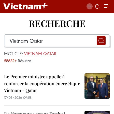
RECHERCHE
MOT CLÉ:
VIETNAM QATAR
58682+
Résultat
Le Premier ministre appelle à
renforcer la coopération énergétique
Vietnam - Qatar
17/03/2026 09:58