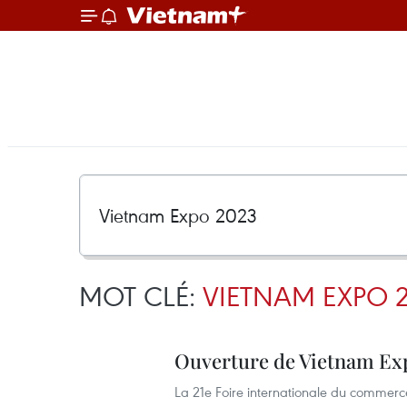
MOT CLÉ:
VIETNAM EXPO 
Ouverture de Vietnam Exp
La 21e Foire internationale du commer