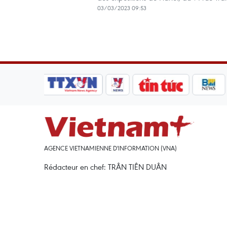
03/03/2023 09:53
AGENCE VIETNAMIENNE D'INFORMATION (VNA)
Rédacteur en chef: TRÂN TIÊN DUÂN