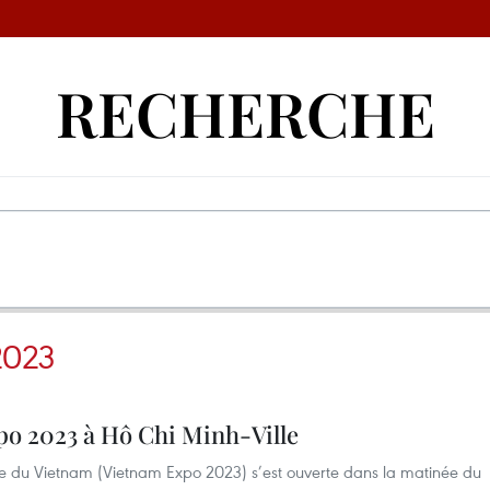
RECHERCHE
2023
o 2023 à Hô Chi Minh-Ville
ce du Vietnam (Vietnam Expo 2023) s’est ouverte dans la matinée du