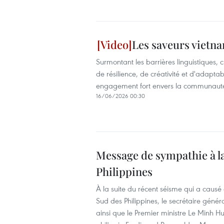
Les saveurs vietna
Surmontant les barrières linguistiques, c
de résilience, de créativité et d'adaptab
engagement fort envers la communaut
16/06/2026 00:30
Message de sympathie à la
Philippines
À la suite du récent séisme qui a causé
Sud des Philippines, le secrétaire géné
ainsi que le Premier ministre Le Minh H