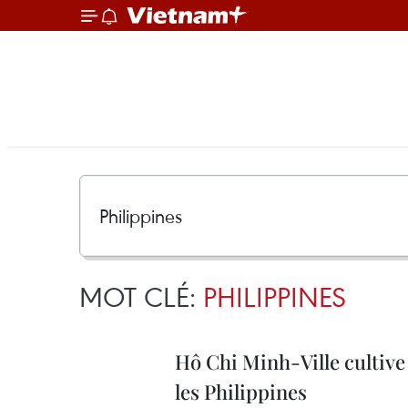
MOT CLÉ:
PHILIPPINES
Hô Chi Minh-Ville cultive 
les Philippines