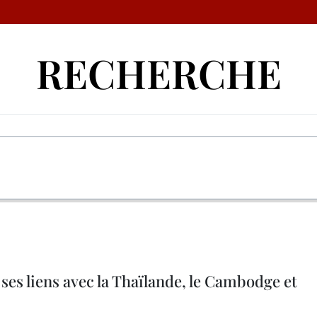
RECHERCHE
ses liens avec la Thaïlande, le Cambodge et