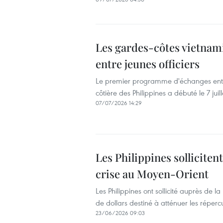
Les gardes-côtes vietnami
entre jeunes officiers
Le premier programme d'échanges entre 
côtière des Philippines a débuté le 7 ju
07/07/2026 14:29
Les Philippines sollicitent
crise au Moyen-Orient
Les Philippines ont sollicité auprès de
de dollars destiné à atténuer les réper
23/06/2026 09:03