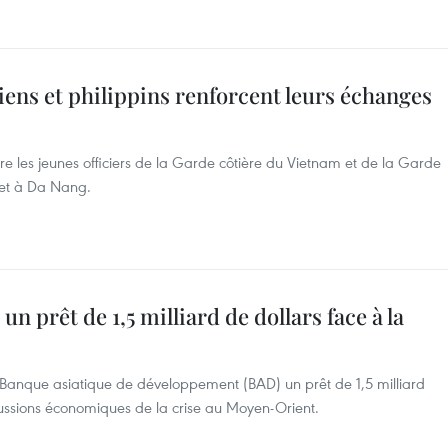
ens et philippins renforcent leurs échanges
les jeunes officiers de la Garde côtière du Vietnam et de la Garde
illet à Da Nang.
 un prêt de 1,5 milliard de dollars face à la
 la Banque asiatique de développement (BAD) un prêt de 1,5 milliard
cussions économiques de la crise au Moyen-Orient.