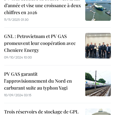
d’année et vise une croissance à deux
chiffres en 2026
11/11/2025 01:30
GNL : Petrovietnam et PV GAS
promeuvent leur coopération avec
Cheniere Energy
09/10/2024 10:00
PV GAS garantit
l'approvisionnement du Nord en
carburant suite au typhon Yagi
10/09/2024 03:15
Trois réservoirs de stockage de GPL