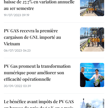
baisse de 27,7% en variation annuelle
au 1er semestre
19/07/2023 09:19
PV GAS recevra la première
cargaison de GNL importé au
Vietnam
06/07/2023 04:23
PV Gas promeut la transformation
numérique pour améliorer son
efficacité opérationnelle
30/09/2022 03:39
Le bénéfice avant impôts de PV GAS