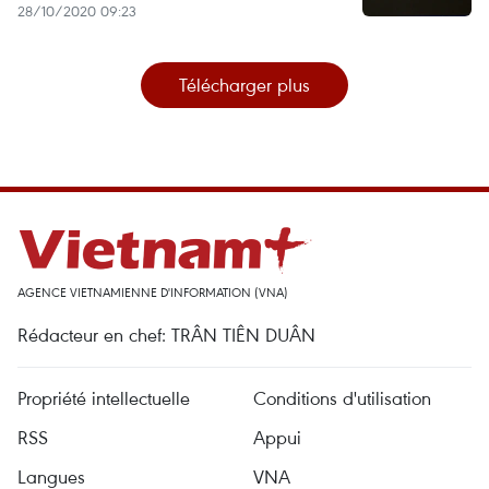
28/10/2020 09:23
Télécharger plus
AGENCE VIETNAMIENNE D'INFORMATION (VNA)
Rédacteur en chef: TRÂN TIÊN DUÂN
Propriété intellectuelle
Conditions d'utilisation
RSS
Appui
Langues
VNA