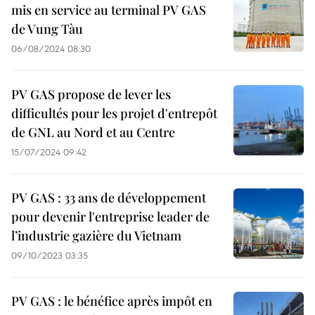
mis en service au terminal PV GAS
de Vung Tàu
06/08/2024 08:30
PV GAS propose de lever les
difficultés pour les projet d'entrepôt
de GNL au Nord et au Centre
15/07/2024 09:42
PV GAS : 33 ans de développement
pour devenir l'entreprise leader de
l’industrie gazière du Vietnam
09/10/2023 03:35
PV GAS : le bénéfice après impôt en