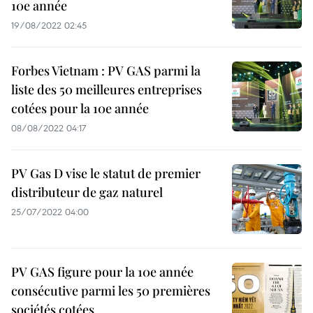
10e année
19/08/2022 02:45
Forbes Vietnam : PV GAS parmi la
liste des 50 meilleures entreprises
cotées pour la 10e année
08/08/2022 04:17
PV Gas D vise le statut de premier
distributeur de gaz naturel
25/07/2022 04:00
PV GAS figure pour la 10e année
consécutive parmi les 50 premières
sociétés cotées