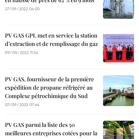
en hausse de près de 62 % en 9 mois
27/09/2022 04:00
PV GAS GPL met en service la station
d’extraction et de remplissage du gaz
09/09/2022 11:34
PV GAS, fournisseur de la première
expédition de propane réfrigéré au
Complexe pétrochimique du Sud
07/09/2022 07:44
PV GAS parmi la liste des 50
meilleures entreprises cotées pour la