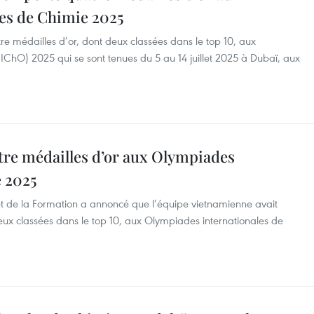
es de Chimie 2025
e médailles d’or, dont deux classées dans le top 10, aux
IChO) 2025 qui se sont tenues du 5 au 14 juillet 2025 à Dubaï, aux
re médailles d’or aux Olympiades
e 2025
on et de la Formation a annoncé que l’équipe vietnamienne avait
eux classées dans le top 10, aux Olympiades internationales de