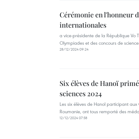
Cérémonie en l'honneur d
internationales
a vice-présidente de la République Vo 
Olympiades et des concours de sciences
28/12/2024 09:24
Six élèves de Hanoï primé
sciences 2024
Les six élèves de Hanoï participant aux
Roumanie, ont tous remporté des médai
12/12/2024 07:58