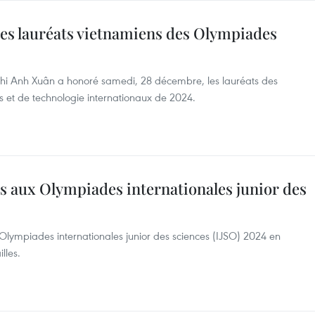
es lauréats vietnamiens des Olympiades
Thi Anh Xuân a honoré samedi, 28 décembre, les lauréats des
 et de technologie internationaux de 2024.
s aux Olympiades internationales junior des
 Olympiades internationales junior des sciences (IJSO) 2024 en
lles.