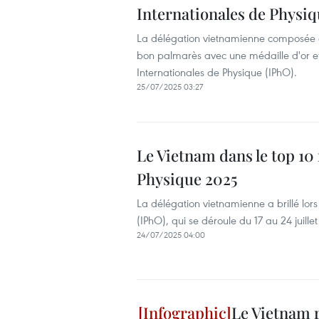
Internationales de Physiq
La délégation vietnamienne composée de
bon palmarès avec une médaille d'or et
Internationales de Physique (IPhO).
25/07/2025 03:27
Le Vietnam dans le top 1
Physique 2025
La délégation vietnamienne a brillé lor
(IPhO), qui se déroule du 17 au 24 juille
24/07/2025 04:00
Le Vietnam 