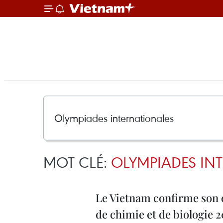
MOT CLÉ:
OLYMPIADES IN
Le Vietnam confirme son 
de chimie et de biologie 