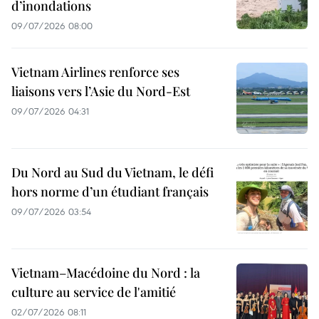
d’inondations
09/07/2026 08:00
Vietnam Airlines renforce ses
liaisons vers l’Asie du Nord-Est
09/07/2026 04:31
Du Nord au Sud du Vietnam, le défi
hors norme d’un étudiant français
09/07/2026 03:54
Vietnam–Macédoine du Nord : la
culture au service de l'amitié
02/07/2026 08:11