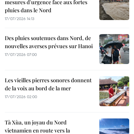
mesures d'urgence face aux fortes
pluies dans le Nord
17/07/2026 14:13
Des pluies soutenues dans Nord, de
nouvelles averses prévues sur Hanoi
17/07/2026 07:00
Les vieilles pierres sonores donnent
de la voix au bord de la mer
17/07/2026 02:00
Tà Xùa, un joyau du Nord
vietnamien en route vers la