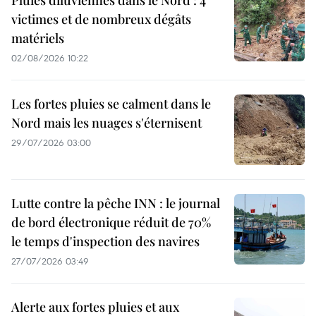
Pluies diluviennes dans le Nord : 4
victimes et de nombreux dégâts
matériels
02/08/2026 10:22
Les fortes pluies se calment dans le
Nord mais les nuages s'éternisent
29/07/2026 03:00
Lutte contre la pêche INN : le journal
de bord électronique réduit de 70%
le temps d'inspection des navires
27/07/2026 03:49
Alerte aux fortes pluies et aux