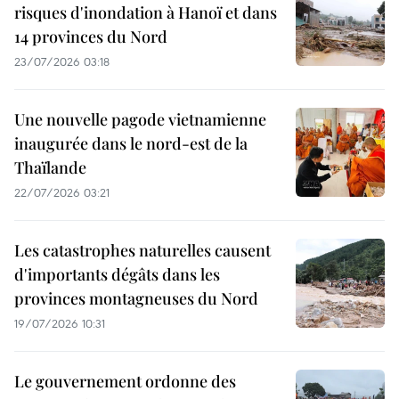
risques d'inondation à Hanoï et dans
14 provinces du Nord
23/07/2026 03:18
Une nouvelle pagode vietnamienne
inaugurée dans le nord-est de la
Thaïlande
22/07/2026 03:21
Les catastrophes naturelles causent
d'importants dégâts dans les
provinces montagneuses du Nord
19/07/2026 10:31
Le gouvernement ordonne des