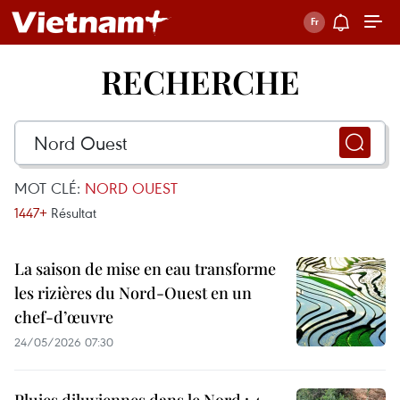
RECHERCHE
MOT CLÉ:
NORD OUEST
1447+
Résultat
La saison de mise en eau transforme
les rizières du Nord-Ouest en un
chef-d’œuvre
24/05/2026 07:30