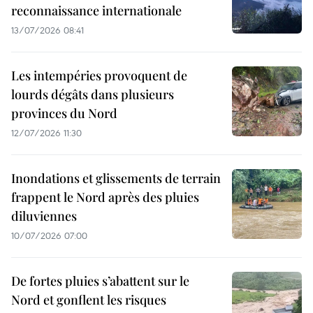
reconnaissance internationale
13/07/2026 08:41
Les intempéries provoquent de
lourds dégâts dans plusieurs
provinces du Nord
12/07/2026 11:30
Inondations et glissements de terrain
frappent le Nord après des pluies
diluviennes
10/07/2026 07:00
De fortes pluies s’abattent sur le
Nord et gonflent les risques