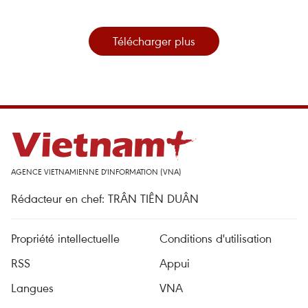
Télécharger plus
AGENCE VIETNAMIENNE D'INFORMATION (VNA)
Rédacteur en chef: TRÂN TIÊN DUÂN
Propriété intellectuelle
Conditions d'utilisation
RSS
Appui
Langues
VNA