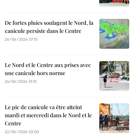
De fortes pluies soulagent le Nord, la
canicule persiste dans le Centre
26/06/2026 07:15
Le Nord et le Centre aux prises avec
une canicule hors norme
24/06/2026 01:15
Le pic de canicule va être atteint
mardi et mercredi dans le Nord et le
Centre
22/06/2026 02:00