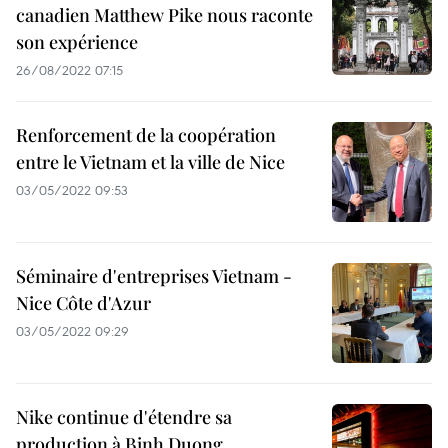
canadien Matthew Pike nous raconte
son expérience
26/08/2022 07:15
Renforcement de la coopération
entre le Vietnam et la ville de Nice
03/05/2022 09:53
Séminaire d'entreprises Vietnam -
Nice Côte d'Azur
03/05/2022 09:29
Nike continue d'étendre sa
production à Binh Duong