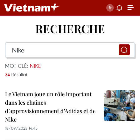
RECHERCHE
MOT CLÉ:
NIKE
34
Résultat
Le Vietnam joue un rôle important
dans les chaînes
d’approvisionnement d’Adidas et de
Nike
18/09/2023 14:45