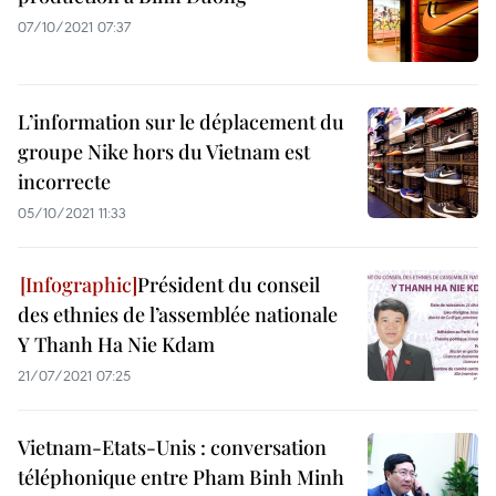
07/10/2021 07:37
L’information sur le déplacement du
groupe Nike hors du Vietnam est
incorrecte
05/10/2021 11:33
Président du conseil
des ethnies de l’assemblée nationale
Y Thanh Ha Nie Kdam
21/07/2021 07:25
Vietnam-Etats-Unis : conversation
téléphonique entre Pham Binh Minh