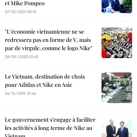
et Mike Pompeo
07/01/2021 00:19
"L'économie vietnamienne ne se
redressera pas en forme de V, mais
par de virgule, comme le logo Nike"
28/09/2020 01:45
Le Vietnam, destination de choix
pour Adidas et Nike en Asie
24/12/2019 01:46
Le gouvernement s’engage à faciliter
les activités à long terme de Nike au
Vietnam