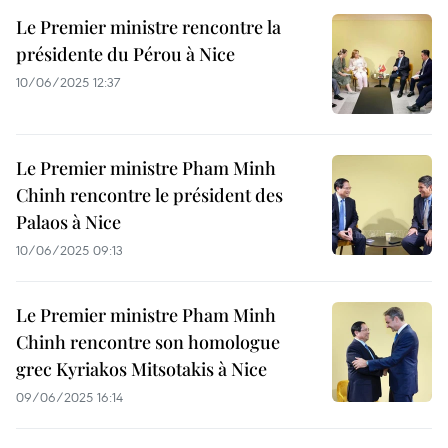
Le Premier ministre rencontre la
présidente du Pérou à Nice
10/06/2025 12:37
Le Premier ministre Pham Minh
Chinh rencontre le président des
Palaos à Nice
10/06/2025 09:13
Le Premier ministre Pham Minh
Chinh rencontre son homologue
grec Kyriakos Mitsotakis à Nice
09/06/2025 16:14