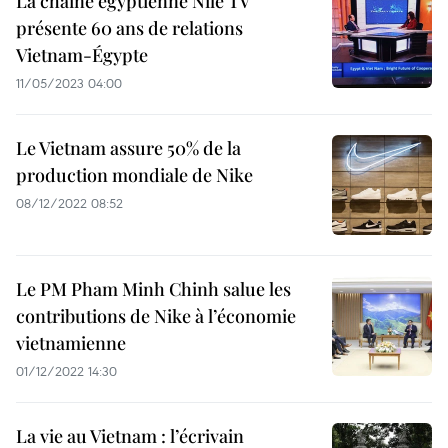
La chaîne égyptienne Nile TV
présente 60 ans de relations
Vietnam-Égypte
11/05/2023 04:00
Le Vietnam assure 50% de la
production mondiale de Nike
08/12/2022 08:52
Le PM Pham Minh Chinh salue les
contributions de Nike à l’économie
vietnamienne
01/12/2022 14:30
La vie au Vietnam : l’écrivain