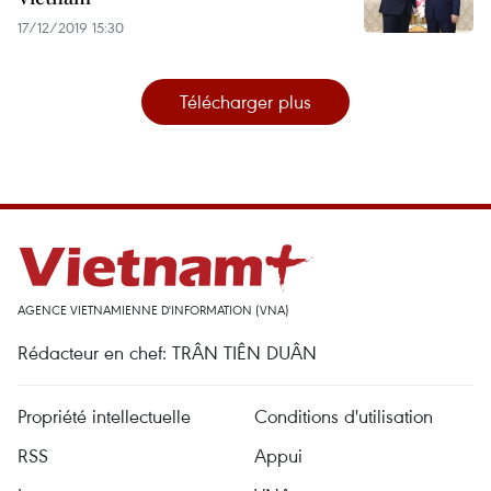
17/12/2019 15:30
Télécharger plus
AGENCE VIETNAMIENNE D'INFORMATION (VNA)
Rédacteur en chef: TRÂN TIÊN DUÂN
Propriété intellectuelle
Conditions d'utilisation
RSS
Appui