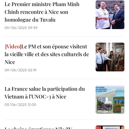
Le Premier ministre Pham Minh
Chinh rencontre à Nice son
homologue du Tuvalu
09/06/2025 09:59
Le PM et son épouse visitent
la vieille ville et des sites culturels de
Nice
09/06/2025 03:19
La France salue la participation du
Vietnam à l’UNOC-3 à Nice
05/06/2025 12:05