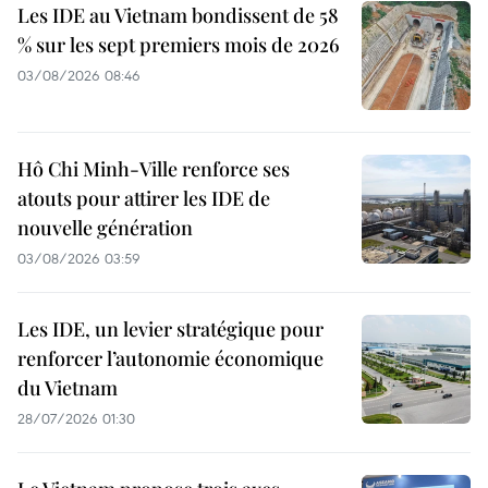
Les IDE au Vietnam bondissent de 58
% sur les sept premiers mois de 2026
03/08/2026 08:46
Hô Chi Minh-Ville renforce ses
atouts pour attirer les IDE de
nouvelle génération
03/08/2026 03:59
Les IDE, un levier stratégique pour
renforcer l’autonomie économique
du Vietnam
28/07/2026 01:30