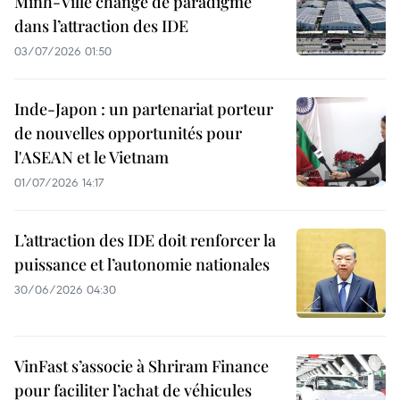
Minh-Ville change de paradigme
dans l’attraction des IDE
03/07/2026 01:50
Inde-Japon : un partenariat porteur
de nouvelles opportunités pour
l'ASEAN et le Vietnam
01/07/2026 14:17
L’attraction des IDE doit renforcer la
puissance et l’autonomie nationales
30/06/2026 04:30
VinFast s’associe à Shriram Finance
pour faciliter l’achat de véhicules