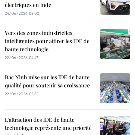
électriques en Inde
24/06/2026 03:00
Vers des zones industrielles
intelligentes pour attirer les IDE de
haute technologie
22/06/2026 04:47
Bac Ninh mise sur les IDE de haute
qualité pour soutenir sa croissance
22/06/2026 02:33
L’attraction des IDE de haute
technologie représente une priorité