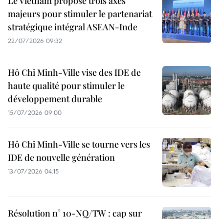
Le Vietnam propose trois axes
majeurs pour stimuler le partenariat
stratégique intégral ASEAN-Inde
22/07/2026 09:32
Hô Chi Minh-Ville vise des IDE de
haute qualité pour stimuler le
développement durable
15/07/2026 09:00
Hô Chi Minh-Ville se tourne vers les
IDE de nouvelle génération
13/07/2026 04:15
Résolution n° 10-NQ/TW : cap sur