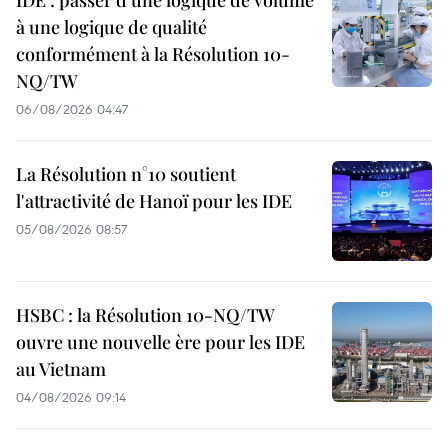
IDE : passer d'une logique de volume
à une logique de qualité
conformément à la Résolution 10-
NQ/TW
06/08/2026 04:47
La Résolution n°10 soutient
l'attractivité de Hanoï pour les IDE
05/08/2026 08:57
HSBC : la Résolution 10-NQ/TW
ouvre une nouvelle ère pour les IDE
au Vietnam
04/08/2026 09:14