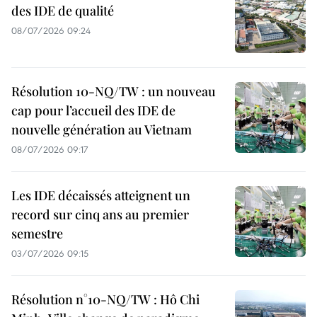
des IDE de qualité
08/07/2026 09:24
Résolution 10-NQ/TW : un nouveau
cap pour l’accueil des IDE de
nouvelle génération au Vietnam
08/07/2026 09:17
Les IDE décaissés atteignent un
record sur cinq ans au premier
semestre
03/07/2026 09:15
Résolution n°10-NQ/TW : Hô Chi