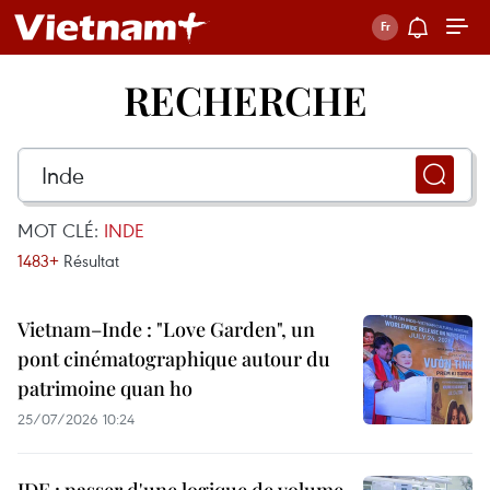
RECHERCHE
MOT CLÉ:
INDE
1483+
Résultat
Vietnam–Inde : "Love Garden", un
pont cinématographique autour du
patrimoine quan ho
25/07/2026 10:24