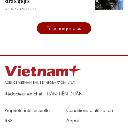
stratégique
17/06/2026 08:30
Télécharger plus
AGENCE VIETNAMIENNE D'INFORMATION (VNA)
Rédacteur en chef: TRÂN TIÊN DUÂN
Propriété intellectuelle
Conditions d'utilisation
RSS
Appui