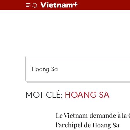
MOT CLÉ:
HOANG SA
Le Vietnam demande à la 
l’archipel de Hoang Sa