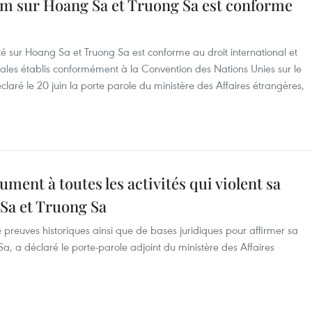
am sur Hoang Sa et Truong Sa est conforme
é sur Hoang Sa et Truong Sa est conforme au droit international et
oriales établis conformément à la Convention des Nations Unies sur le
aré le 20 juin la porte parole du ministère des Affaires étrangères,
ment à toutes les activités qui violent sa
Sa et Truong Sa
preuves historiques ainsi que de bases juridiques pour affirmer sa
, a déclaré le porte-parole adjoint du ministère des Affaires