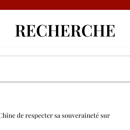
RECHERCHE
Chine de respecter sa souveraineté sur