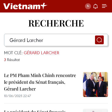
RECHERCHE
MOT CLÉ:
GÉRARD LARCHER
3
Résultat
Le PM Pham Minh Chinh rencontre
le président du Sénat français,
Gérard Larcher
10/06/2025 22:47