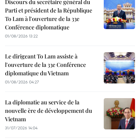
Discours du secrétaire général du
Parti et président de la République
To Lam à l'ouverture de la 33e
Conférence diplomatique
01/08/2026 13:22
Le dirigeant To Lam assiste à
l'ouverture de la 33e Conférence
diplomatique du Vietnam
01/08/2026 04:27
La diplomatie au service de la
nouvelle ère de développement du
Vietnam
31/07/2026 14:04