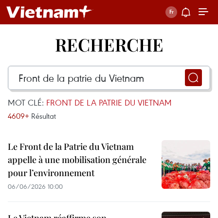
RECHERCHE
MOT CLÉ:
FRONT DE LA PATRIE DU VIETNAM
4609+
Résultat
Le Front de la Patrie du Vietnam
appelle à une mobilisation générale
pour l’environnement
06/06/2026 10:00