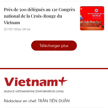
Près de 500 délégués au 12e Congrès
national de la Croix-Rouge du
Vietnam
27/07/2026 09:34
Télécharger plus
AGENCE VIETNAMIENNE D'INFORMATION (VNA)
Rédacteur en chef: TRÂN TIÊN DUÂN