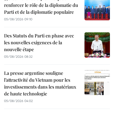
renforcer le rôle de la diplomatie du
Parti et de la diplomatie populaire
05/08/2026 09:10
Des Statuts du Parti en phase avec
les nouvelles exigences de la
nouvelle étape
05/08/2026 08:32
La presse argentine souligne
l’attractivité du Vietnam pour les
investissements dans les matériaux
de haute technologie
05/08/2026 04:02