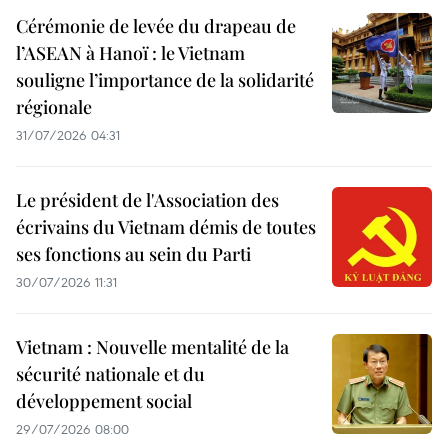
Cérémonie de levée du drapeau de
l’ASEAN à Hanoï : le Vietnam
souligne l’importance de la solidarité
régionale
31/07/2026 04:31
Le président de l'Association des
écrivains du Vietnam démis de toutes
ses fonctions au sein du Parti
30/07/2026 11:31
Vietnam : Nouvelle mentalité de la
sécurité nationale et du
développement social
29/07/2026 08:00