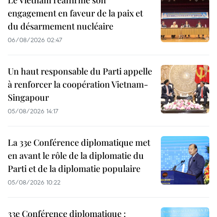
Le Vietnam réaffirme son
engagement en faveur de la paix et
du désarmement nucléaire
06/08/2026 02:47
Un haut responsable du Parti appelle
à renforcer la coopération Vietnam-
Singapour
05/08/2026 14:17
La 33e Conférence diplomatique met
en avant le rôle de la diplomatie du
Parti et de la diplomatie populaire
05/08/2026 10:22
33e Conférence diplomatique :