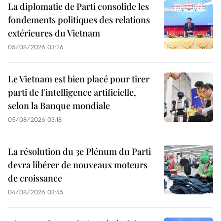
La diplomatie de Parti consolide les
fondements politiques des relations
extérieures du Vietnam
05/08/2026 03:26
Le Vietnam est bien placé pour tirer
parti de l'intelligence artificielle,
selon la Banque mondiale
05/08/2026 03:18
La résolution du 3e Plénum du Parti
devra libérer de nouveaux moteurs
de croissance
04/08/2026 03:45