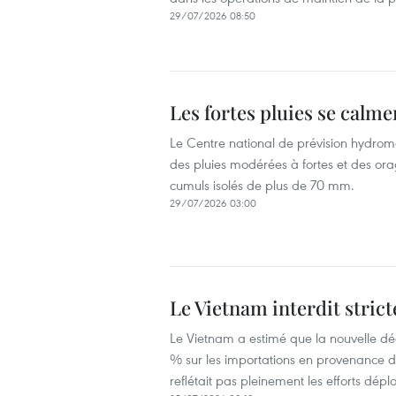
29/07/2026 08:50
Les fortes pluies se calme
Le Centre national de prévision hydrom
des pluies modérées à fortes et des or
cumuls isolés de plus de 70 mm.
29/07/2026 03:00
Le Vietnam interdit stric
Le Vietnam a estimé que la nouvelle dé
% sur les importations en provenance d
reflétait pas pleinement les efforts déplo