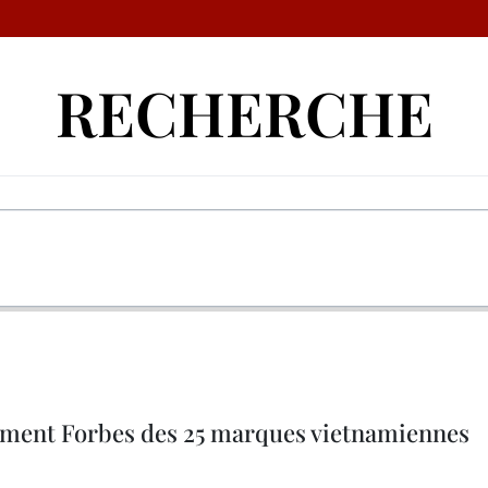
RECHERCHE
ement Forbes des 25 marques vietnamiennes