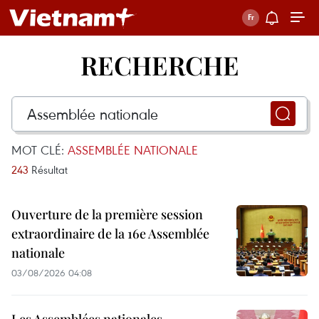
RECHERCHE
MOT CLÉ:
ASSEMBLÉE NATIONALE
243
Résultat
Ouverture de la première session
extraordinaire de la 16e Assemblée
nationale
03/08/2026 04:08