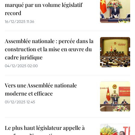
marqué par un volume législatif
record
16/12/2025 11:36
Assemblée nationale : percée dans la
construction et la mise en œuvre du
cadre juridique
04/12/2025 02:00
Vers une Assemblée nationale
moderne et efficace
01/12/2025 12:45
Le plus haut législateur appelle à