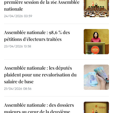
première session de la 16e Assemblée
nationale
24/04/2026 03:59
Assemblée nationale : 98,6 % des
pétitions d'électeurs traitées
23/04/2026 13:58
Assemblée nationale : les députés
plaident pour une revalorisation du
salaire de base
21/04/2026 08:56
Assemblée nationale : des dossiers
majeurs au cœur de la deuxième