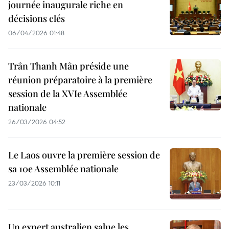
journée inaugurale riche en
décisions clés
06/04/2026 01:48
Trân Thanh Mân préside une
réunion préparatoire à la première
session de la XVIe Assemblée
nationale
26/03/2026 04:52
Le Laos ouvre la première session de
sa 10e Assemblée nationale
23/03/2026 10:11
Un expert australien salue les