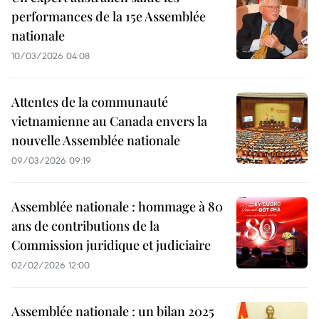
performances de la 15e Assemblée
nationale
10/03/2026 04:08
Attentes de la communauté
vietnamienne au Canada envers la
nouvelle Assemblée nationale
09/03/2026 09:19
Assemblée nationale : hommage à 80
ans de contributions de la
Commission juridique et judiciaire
02/02/2026 12:00
Assemblée nationale : un bilan 2025