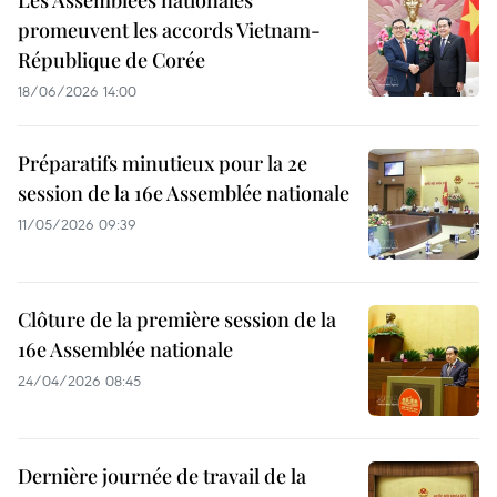
Les Assemblées nationales
promeuvent les accords Vietnam-
République de Corée
18/06/2026 14:00
Préparatifs minutieux pour la 2e
session de la 16e Assemblée nationale
11/05/2026 09:39
Clôture de la première session de la
16e Assemblée nationale
24/04/2026 08:45
Dernière journée de travail de la