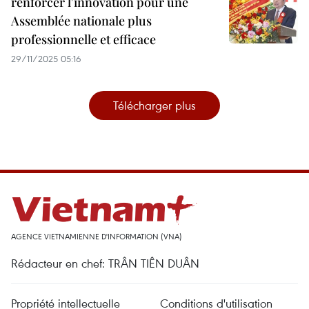
renforcer l'innovation pour une
Assemblée nationale plus
professionnelle et efficace
29/11/2025 05:16
Télécharger plus
AGENCE VIETNAMIENNE D'INFORMATION (VNA)
Rédacteur en chef: TRÂN TIÊN DUÂN
Propriété intellectuelle
Conditions d'utilisation