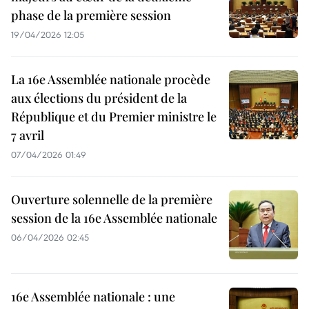
phase de la première session
19/04/2026 12:05
La 16e Assemblée nationale procède
aux élections du président de la
République et du Premier ministre le
7 avril
07/04/2026 01:49
Ouverture solennelle de la première
session de la 16e Assemblée nationale
06/04/2026 02:45
16e Assemblée nationale : une