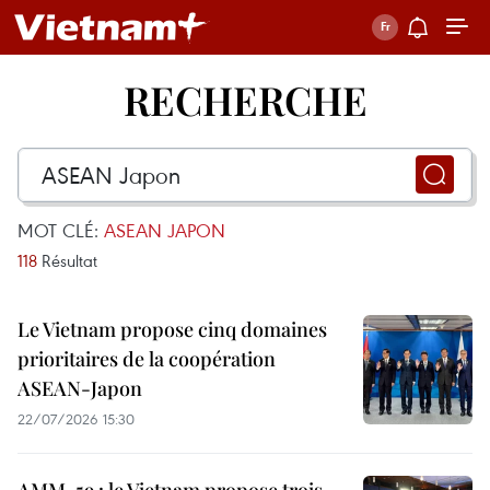
RECHERCHE
MOT CLÉ:
ASEAN JAPON
118
Résultat
Le Vietnam propose cinq domaines
prioritaires de la coopération
ASEAN-Japon
22/07/2026 15:30