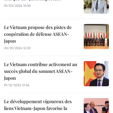
01/03/2024 15:00
Le Vietnam propose des pistes de
coopération de défense ASEAN-
Japon
30/01/2024 12:30
Le Vietnam contribue activement au
succès global du sommet ASEAN-
Japon
19/12/2023 13:36
Le développement vigoureux des
liens Vietnam-Japon favorise la