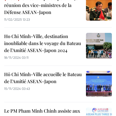
réunion des vice-ministres de la
Défense ASEAN-Japon
11/02/2025 13:23
Ho Chi Minh-Ville, destination
inoubliable dans le voyage du Bateau
de l’Amitié ASEAN-Japon 2024
18/11/2024 03:11
Hô Chi Minh-Ville accueille le Bateau
de l’Amitié ASEAN-Japon
15/11/2024 03:43
Le PM Pham Minh Chinh assiste aux