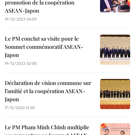
promotion de la coopération
ASEAN-Japon
19/12/2023 04:05
Le PM conclut sa visite pour le
Sommet commémoratif ASEAN-
Japon
19/12/2023 02:00
Déclaration de vision commune sur
l’amitié et la coopération ASEAN-
Japon
17/12/2023 13:30
Le PM Pham Minh Chinh multiplie