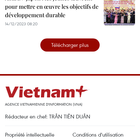
pour mettre en œuvre les objectifs de
développement durable
14/12/2023 08:20
Télécharger plus
AGENCE VIETNAMIENNE D'INFORMATION (VNA)
Rédacteur en chef: TRÂN TIÊN DUÂN
Propriété intellectuelle
Conditions d'utilisation