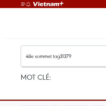
MOT CLÉ: