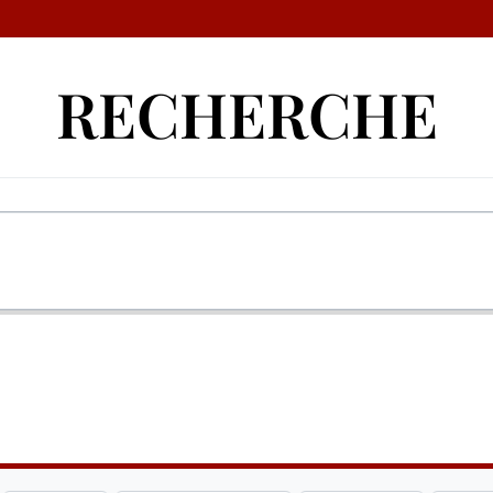
RECHERCHE