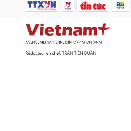
AGENCE VIETNAMIENNE D'INFORMATION (VNA)
Rédacteur en chef: TRÂN TIÊN DUÂN