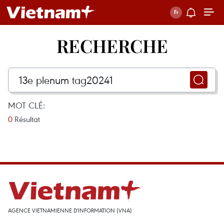
RECHERCHE
MOT CLÉ:
0
Résultat
AGENCE VIETNAMIENNE D'INFORMATION (VNA)