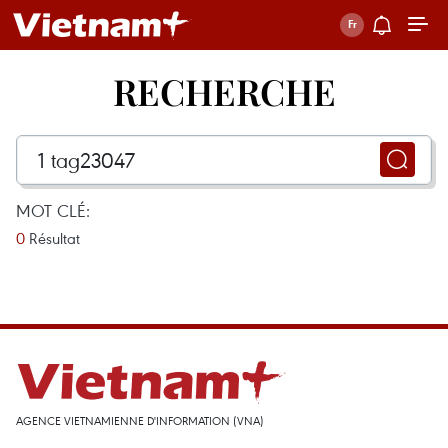
RECHERCHE
MOT CLÉ:
0
Résultat
AGENCE VIETNAMIENNE D'INFORMATION (VNA)