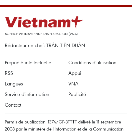
AGENCE VIETNAMIENNE D'INFORMATION (VNA)
Rédacteur en chef: TRÂN TIÊN DUÂN
Propriété intellectuelle
Conditions d'utilisation
RSS
Appui
Langues
VNA
Service d'information
Publicité
Contact
Permis de publication: 1374/GP-BTTTT délivré le 11 septembre
2008 par le ministère de l'Information et de la Communication.