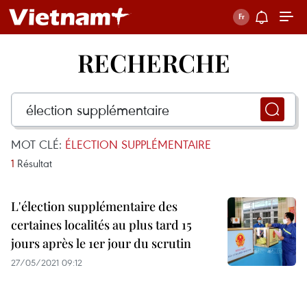
RECHERCHE
MOT CLÉ:
ÉLECTION SUPPLÉMENTAIRE
1
Résultat
L'élection supplémentaire des
certaines localités au plus tard 15
jours après le 1er jour du scrutin
27/05/2021 09:12