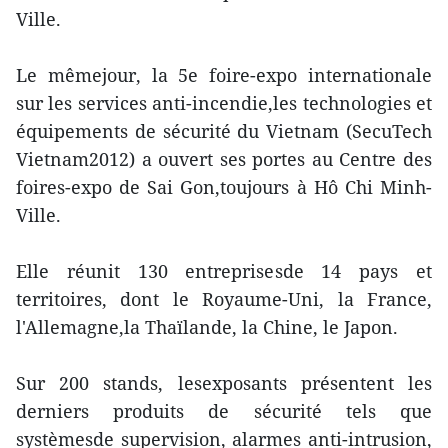
Ville.
Le mêmejour, la 5e foire-expo internationale
sur les services anti-incendie,les technologies et
équipements de sécurité du Vietnam (SecuTech
Vietnam2012) a ouvert ses portes au Centre des
foires-expo de Sai Gon,toujours à Hô Chi Minh-
Ville.
Elle réunit 130 entreprisesde 14 pays et
territoires, dont le Royaume-Uni, la France,
l'Allemagne,la Thaïlande, la Chine, le Japon.
Sur 200 stands, lesexposants présentent les
derniers produits de sécurité tels que
systèmesde supervision, alarmes anti-intrusion,