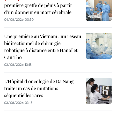
première greffe de pénis à partir
d’un donneur en mort cérébrale
04/08/2026 00:30
Une première au Vietnam : un réseau
bidirectionnel de chirurgie
robotique à distance entre Hanoï et
Can Tho
03/08/2026 10:18
L’Hôpital d’oncologie de Dà Nang
traite un cas de mutations
séquentielles rares
03/08/2026 03:15