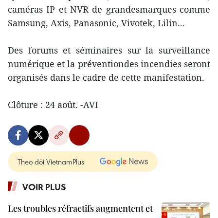
caméras IP et NVR de grandesmarques comme
Samsung, Axis, Panasonic, Vivotek, Lilin...
Des forums et séminaires sur la surveillance
numérique et la préventiondes incendies seront
organisés dans le cadre de cette manifestation.
Clôture : 24 août. -AVI
Theo dõi VietnamPlus
VOIR PLUS
Les troubles réfractifs augmentent et