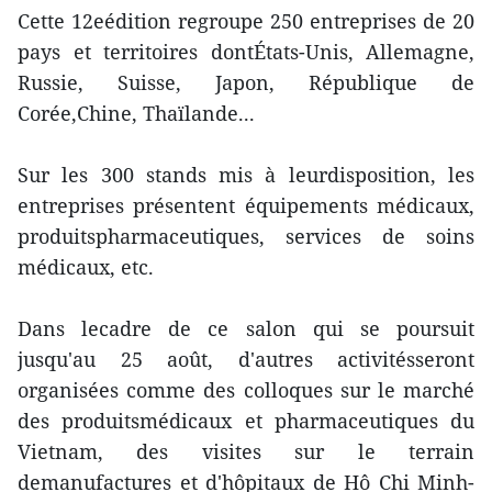
Cette 12eédition regroupe 250 entreprises de 20
pays et territoires dontÉtats-Unis, Allemagne,
Russie, Suisse, Japon, République de
Corée,Chine, Thaïlande...
Sur les 300 stands mis à leurdisposition, les
entreprises présentent équipements médicaux,
produitspharmaceutiques, services de soins
médicaux, etc.
Dans lecadre de ce salon qui se poursuit
jusqu'au 25 août, d'autres activitésseront
organisées comme des colloques sur le marché
des produitsmédicaux et pharmaceutiques du
Vietnam, des visites sur le terrain
demanufactures et d'hôpitaux de Hô Chi Minh-