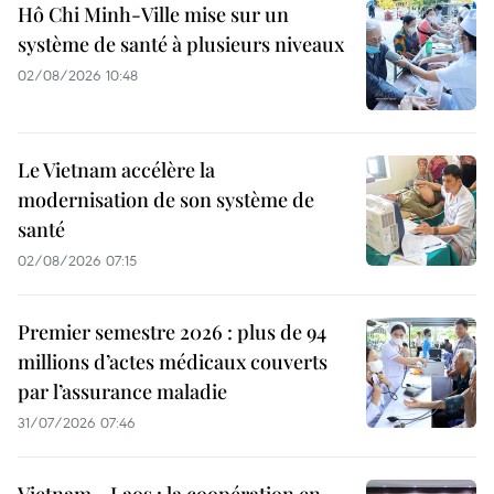
Hô Chi Minh-Ville mise sur un
système de santé à plusieurs niveaux
02/08/2026 10:48
Le Vietnam accélère la
modernisation de son système de
santé
02/08/2026 07:15
Premier semestre 2026 : plus de 94
millions d’actes médicaux couverts
par l’assurance maladie
31/07/2026 07:46