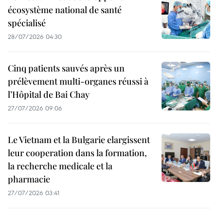
écosystème national de santé
spécialisé
28/07/2026 04:30
Cinq patients sauvés après un
prélèvement multi-organes réussi à
l’Hôpital de Bai Chay
27/07/2026 09:06
Le Vietnam et la Bulgarie elargissent
leur cooperation dans la formation,
la recherche medicale et la
pharmacie
27/07/2026 03:41