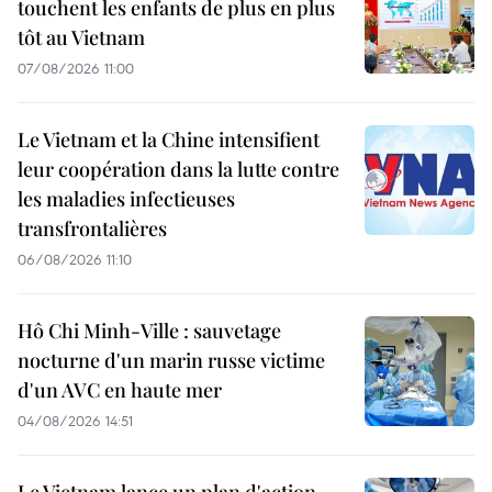
touchent les enfants de plus en plus
tôt au Vietnam
07/08/2026 11:00
Le Vietnam et la Chine intensifient
leur coopération dans la lutte contre
les maladies infectieuses
transfrontalières
06/08/2026 11:10
Hô Chi Minh-Ville : sauvetage
nocturne d'un marin russe victime
d'un AVC en haute mer
04/08/2026 14:51