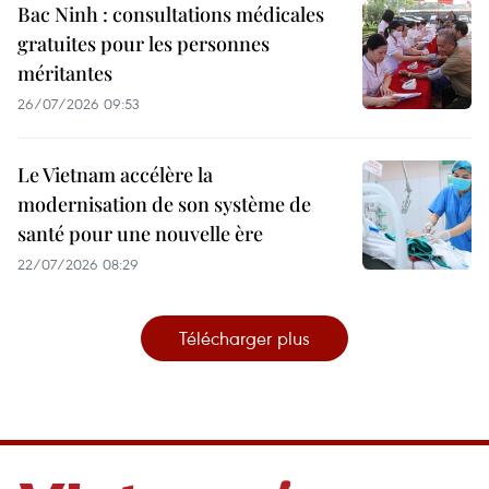
Bac Ninh : consultations médicales
gratuites pour les personnes
méritantes
26/07/2026 09:53
Le Vietnam accélère la
modernisation de son système de
santé pour une nouvelle ère
22/07/2026 08:29
Télécharger plus