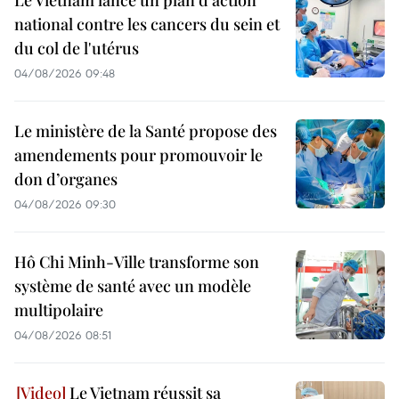
Le Vietnam lance un plan d'action
national contre les cancers du sein et
du col de l'utérus
04/08/2026 09:48
Le ministère de la Santé propose des
amendements pour promouvoir le
don d’organes
04/08/2026 09:30
Hô Chi Minh-Ville transforme son
système de santé avec un modèle
multipolaire
04/08/2026 08:51
Le Vietnam réussit sa