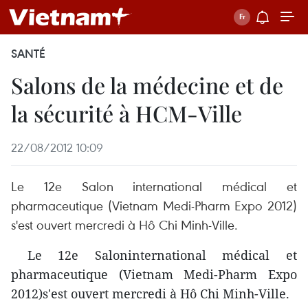
SANTÉ
Salons de la médecine et de
la sécurité à HCM-Ville
22/08/2012 10:09
Le 12e Salon international médical et
pharmaceutique (Vietnam Medi-Pharm Expo 2012)
s'est ouvert mercredi à Hô Chi Minh-Ville.
Le 12e Saloninternational médical et
pharmaceutique (Vietnam Medi-Pharm Expo
2012)s'est ouvert mercredi à Hô Chi Minh-Ville.