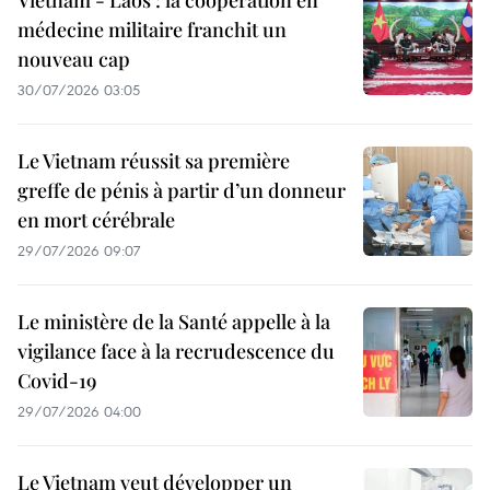
Vietnam - Laos : la coopération en
médecine militaire franchit un
nouveau cap
30/07/2026 03:05
Le Vietnam réussit sa première
greffe de pénis à partir d’un donneur
en mort cérébrale
29/07/2026 09:07
Le ministère de la Santé appelle à la
vigilance face à la recrudescence du
Covid-19
29/07/2026 04:00
Le Vietnam veut développer un