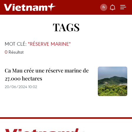
TAGS
MOT CLÉ:
"RÉSERVE MARINE"
0
Résultat
Ca Mau crée une réserve marine de
27.000 hectares
20/06/2024 10:02