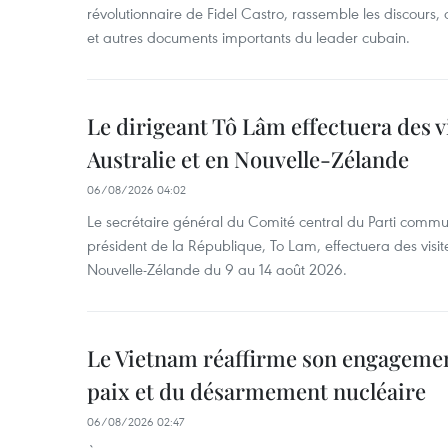
révolutionnaire de Fidel Castro, rassemble les discours, 
et autres documents importants du leader cubain.
Le dirigeant Tô Lâm effectuera des vi
Australie et en Nouvelle-Zélande
06/08/2026 04:02
Le secrétaire général du Comité central du Parti commu
président de la République, To Lam, effectuera des visite
Nouvelle-Zélande du 9 au 14 août 2026.
Le Vietnam réaffirme son engagement
paix et du désarmement nucléaire
06/08/2026 02:47