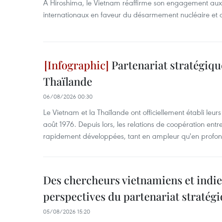
À Hiroshima, le Vietnam réaffirme son engagement au
internationaux en faveur du désarmement nucléaire et 
Partenariat stratégiqu
Thaïlande
06/08/2026 00:30
Le Vietnam et la Thaïlande ont officiellement établi leurs
août 1976. Depuis lors, les relations de coopération entr
rapidement développées, tant en ampleur qu'en profon
Des chercheurs vietnamiens et indie
perspectives du partenariat stratégi
05/08/2026 15:20