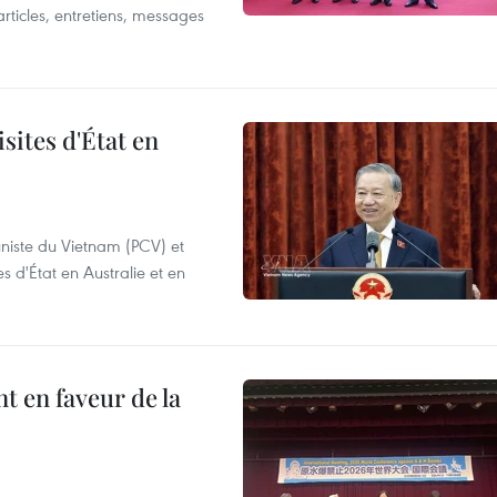
articles, entretiens, messages
sites d'État en
niste du Vietnam (PCV) et
s d'État en Australie et en
 en faveur de la