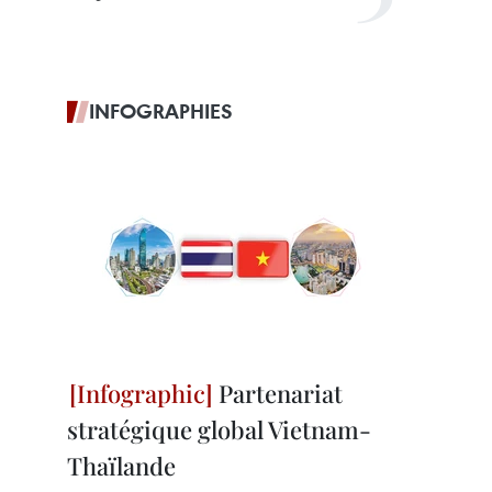
INFOGRAPHIES
Partenariat
stratégique global Vietnam-
Thaïlande