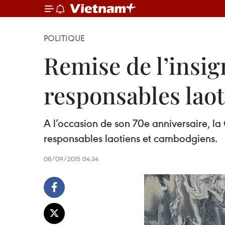
POLITIQUE
Remise de l’insig
responsables lao
A l’occasion de son 70e anniversaire, la
responsables laotiens et cambodgiens.
08/09/2015 04:34