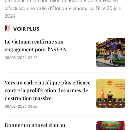
président de la Fédération de Russie Vladimir Poutine
effectuera une visite d’État au Vietnam, les 19 et 20 juin
2024.
VOIR PLUS
Le Vietnam réaffirme son
engagement pour l'ASEAN
08/08/2026 09:22
Vers un cadre juridique plus efficace
contre la prolifération des armes de
destruction massive
08/08/2026 08:56
Donner un nouvel élan au