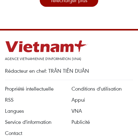
Télécharger plus
AGENCE VIETNAMIENNE D'INFORMATION (VNA)
Rédacteur en chef: TRÂN TIÊN DUÂN
Propriété intellectuelle
Conditions d'utilisation
RSS
Appui
Langues
VNA
Service d'information
Publicité
Contact