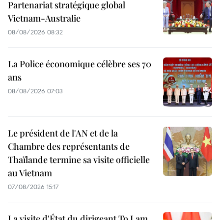
Partenariat stratégique global
Vietnam-Australie
08/08/2026 08:32
La Police économique célèbre ses 70
ans
08/08/2026 07:03
Le président de l'AN et de la
Chambre des représentants de
Thaïlande termine sa visite officielle
au Vietnam
07/08/2026 15:17
La visite d'État du dirigeant To Lam