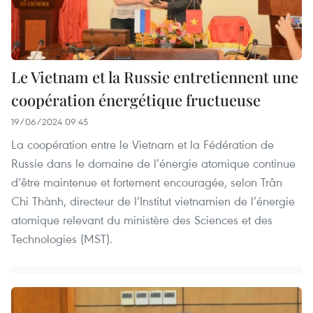
Le Vietnam et la Russie entretiennent une
coopération énergétique fructueuse
19/06/2024 09:45
La coopération entre le Vietnam et la Fédération de
Russie dans le domaine de l’énergie atomique continue
d’être maintenue et fortement encouragée, selon Trân
Chi Thành, directeur de l’Institut vietnamien de l’énergie
atomique relevant du ministère des Sciences et des
Technologies (MST).