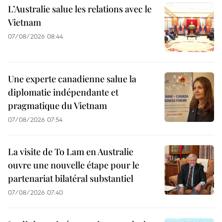
L’Australie salue les relations avec le
Vietnam
07/08/2026 08:44
Une experte canadienne salue la
diplomatie indépendante et
pragmatique du Vietnam
07/08/2026 07:54
La visite de To Lam en Australie
ouvre une nouvelle étape pour le
partenariat bilatéral substantiel
07/08/2026 07:40