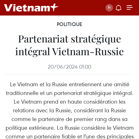
POLITIQUE
Partenariat stratégique
intégral Vietnam-Russie
20/06/2024 01:00
Le Vietnam et la Russie entretiennent une amitié
traditionnelle et un partenariat stratégique intégral.
Le Vietnam prend en haute considération les
relations avec la Russie, considérant la Russie
comme le partenaire de premier rang dans sa
politique extérieure. La Russie considère le Vietnam
comme un partenaire fiable et l'une des principales