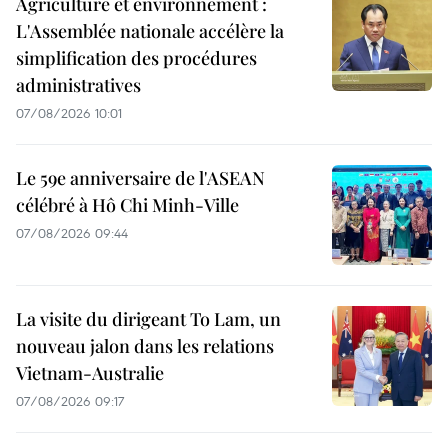
Agriculture et environnement :
L'Assemblée nationale accélère la
simplification des procédures
administratives
07/08/2026 10:01
Le 59e anniversaire de l'ASEAN
célébré à Hô Chi Minh-Ville
07/08/2026 09:44
La visite du dirigeant To Lam, un
nouveau jalon dans les relations
Vietnam-Australie
07/08/2026 09:17