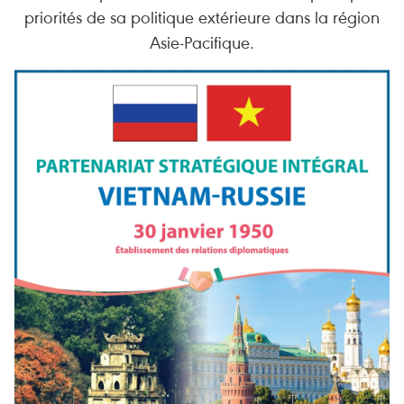
priorités de sa politique extérieure dans la région
Asie-Pacifique.