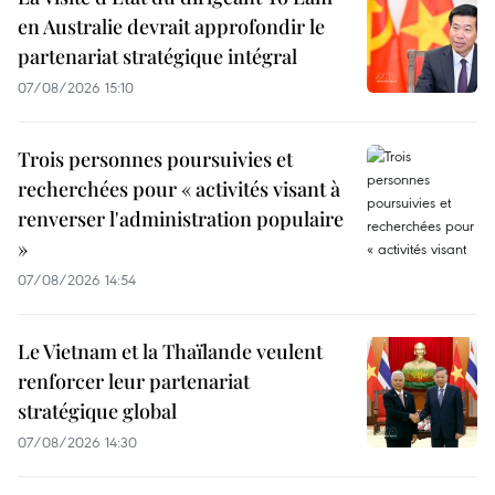
en Australie devrait approfondir le
partenariat stratégique intégral
07/08/2026 15:10
Trois personnes poursuivies et
recherchées pour « activités visant à
renverser l'administration populaire
»
07/08/2026 14:54
Le Vietnam et la Thaïlande veulent
renforcer leur partenariat
stratégique global
07/08/2026 14:30