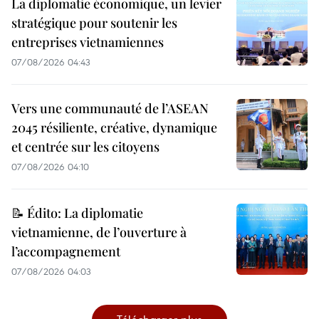
La diplomatie économique, un levier
stratégique pour soutenir les
entreprises vietnamiennes
07/08/2026 04:43
Vers une communauté de l’ASEAN
2045 résiliente, créative, dynamique
et centrée sur les citoyens
07/08/2026 04:10
📝 Édito: La diplomatie
vietnamienne, de l’ouverture à
l’accompagnement
07/08/2026 04:03