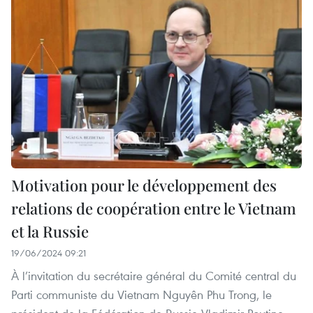
Motivation pour le développement des
relations de coopération entre le Vietnam
et la Russie
19/06/2024 09:21
À l’invitation du secrétaire général du Comité central du
Parti communiste du Vietnam Nguyên Phu Trong, le