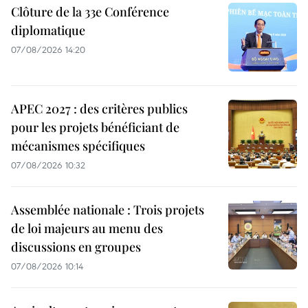
Clôture de la 33e Conférence
diplomatique
07/08/2026 14:20
APEC 2027 : des critères publics
pour les projets bénéficiant de
mécanismes spécifiques
07/08/2026 10:32
Assemblée nationale : Trois projets
de loi majeurs au menu des
discussions en groupes
07/08/2026 10:14