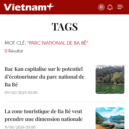
TAGS
MOT CLÉ:
"PARC NATIONAL DE BA BÊ"
0
Résultat
Bac Kan capitalise sur le potentiel
d’écotourisme du parc national de
Ba Bê
09/02/2025 03:00
La zone touristique de Ba Bê veut
prendre une dimension nationale
11/06/2024 03:00