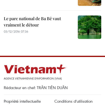
Le parc national de Ba Bê vaut
vraiment le détour
03/12/2016 07:36
AGENCE VIETNAMIENNE D'INFORMATION (VNA)
Rédacteur en chef: TRÂN TIÊN DUÂN
Propriété intellectuelle
Conditions d'utilisation