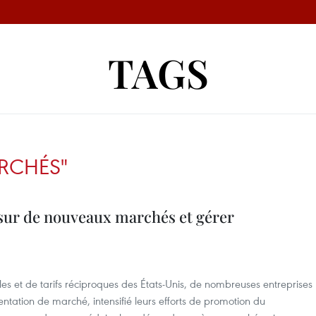
TAGS
RCHÉS"
ur de nouveaux marchés et gérer
s et de tarifs réciproques des États-Unis, de nombreuses entreprises
entation de marché, intensifié leurs efforts de promotion du