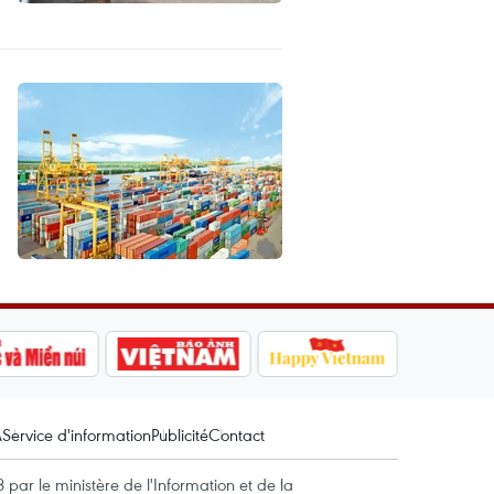
A
Service d'information
Publicité
Contact
par le ministère de l'Information et de la