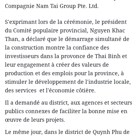
Compagnie Nam Tai Group Pte. Ltd.
S'exprimant lors de la cérémonie, le président
du Comité populaire provincial, Nguyen Khac
Than, a déclaré que le démarrage simultané de
la construction montre la confiance des
investisseurs dans la provonce de Thai Binh et
leur engagement à créer des valeurs de
production et des emplois pour la province, à
stimuler le développement de l'industrie locale,
des services et l'économie côtière.
Il a demandé au district, aux agences et secteurs
publics connexes de faciliter la bonne mise en
œuvre de leurs projets.
Le même jour, dans le district de Quynh Phu de