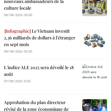
nouveaux ambassadeurs de la
culture locale
08/08/2026 05:00
Le Vietnam investit
2,36 milliards de dollars à l'étranger
en sept mois
08/08/2026 00:30
L'indice ALE 2025 sera dévoilé le 18
août
07/08/2026 13:02
Approbation du plan directeur
révisé de la zone économique de