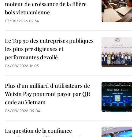
moteur de croissance de la filière
bois vietnamienne
07/08/2026 02:54
Le Top 50 des entreprises publiques
les plus prestigieuses et
performantes dévoilé
06/08/2026 16:05
Plus d'un milliard d'utilisateurs de
Weixin Pay pourront payer par QR
code au Vietnam
06/08/2026 09:04
La question de la confiance