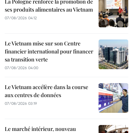
La Pologne renforce la promotion de
ses produits alimentaires au Vietnam
07/08/2026 04:12
Le Vietnam mise sur son Centre
financier international pour financer
sa transition verte
07/08/2026 04:00
Le Vietnam accélère dans la course
aux centres de données
07/08/2026 03:19
Le marché intérieur, nouveau