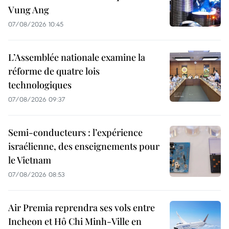
Vung Ang
07/08/2026 10:45
L’Assemblée nationale examine la
réforme de quatre lois
technologiques
07/08/2026 09:37
Semi-conducteurs : l’expérience
israélienne, des enseignements pour
le Vietnam
07/08/2026 08:53
Air Premia reprendra ses vols entre
Incheon et Hô Chi Minh-Ville en