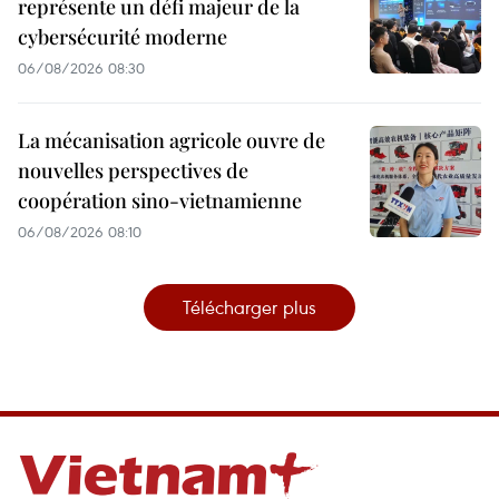
représente un défi majeur de la
cybersécurité moderne
06/08/2026 08:30
La mécanisation agricole ouvre de
nouvelles perspectives de
coopération sino-vietnamienne
06/08/2026 08:10
Télécharger plus