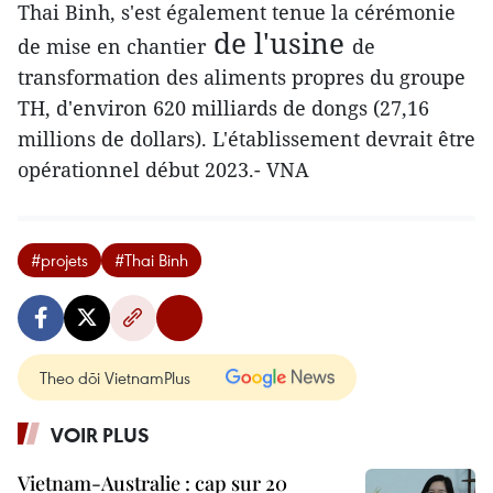
Thai Binh, s'est également tenue la cérémonie
de l'usine
de mise en chantier
de
transformation des aliments propres du groupe
TH, d'environ 620 milliards de dongs (27,16
millions de dollars). L'établissement devrait être
opérationnel début 2023.- VNA
#projets
#Thai Binh
Theo dõi VietnamPlus
VOIR PLUS
Vietnam-Australie : cap sur 20