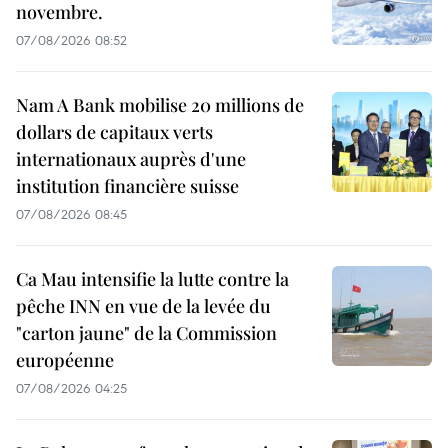
novembre.
07/08/2026 08:52
Nam A Bank mobilise 20 millions de
dollars de capitaux verts
internationaux auprès d'une
institution financière suisse
07/08/2026 08:45
Ca Mau intensifie la lutte contre la
pêche INN en vue de la levée du
"carton jaune" de la Commission
européenne
07/08/2026 04:25