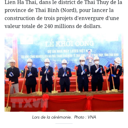
Lien Ha Thai, dans le district de Thai Thuy de la
province de Thai Binh (Nord), pour lancer la
construction de trois projets d'envergure d'une
valeur totale de 240 millions de dollars.
Lors de la cérémonie. Photo : VNA