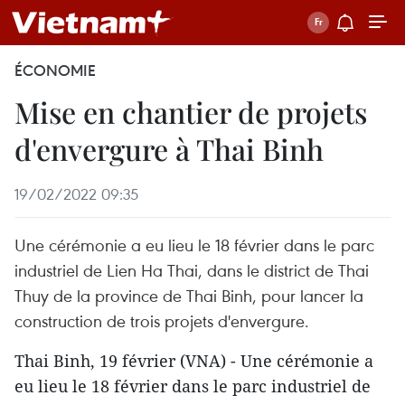
ÉCONOMIE
Mise en chantier de projets
d'envergure à Thai Binh
19/02/2022 09:35
Une cérémonie a eu lieu le 18 février dans le parc
industriel de Lien Ha Thai, dans le district de Thai
Thuy de la province de Thai Binh, pour lancer la
construction de trois projets d'envergure.
Thai Binh, 19 février (VNA) - Une cérémonie a
eu lieu le 18 février dans le parc industriel de