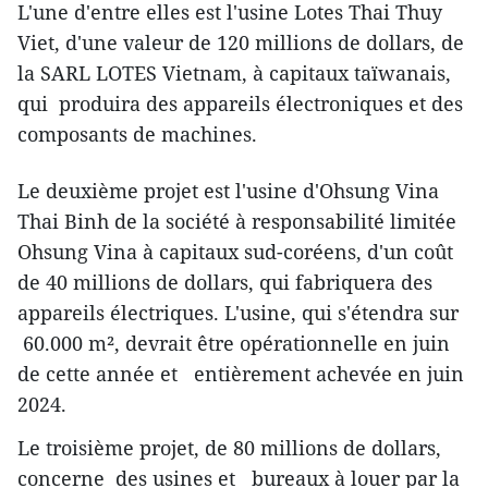
L'une d'entre elles est l'usine Lotes Thai Thuy
Viet, d'une valeur de 120 millions de dollars, de
la SARL LOTES Vietnam, à capitaux taïwanais,
qui produira des appareils électroniques et des
composants de machines.
Le deuxième projet est l'usine d'Ohsung Vina
Thai Binh de la société à responsabilité limitée
Ohsung Vina à capitaux sud-coréens, d'un coût
de 40 millions de dollars, qui fabriquera des
appareils électriques. L'usine, qui s'étendra sur
60.000 m², devrait être opérationnelle en juin
de cette année et entièrement achevée en juin
2024.
Le troisième projet, de 80 millions de dollars,
concerne des usines et bureaux à louer par la