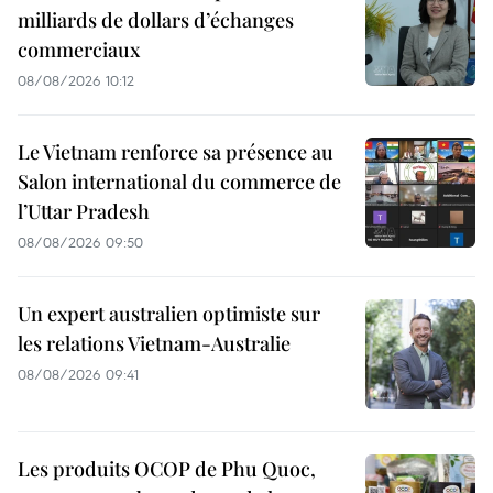
milliards de dollars d’échanges
commerciaux
08/08/2026 10:12
Le Vietnam renforce sa présence au
Salon international du commerce de
l’Uttar Pradesh
08/08/2026 09:50
Un expert australien optimiste sur
les relations Vietnam-Australie
08/08/2026 09:41
Les produits OCOP de Phu Quoc,