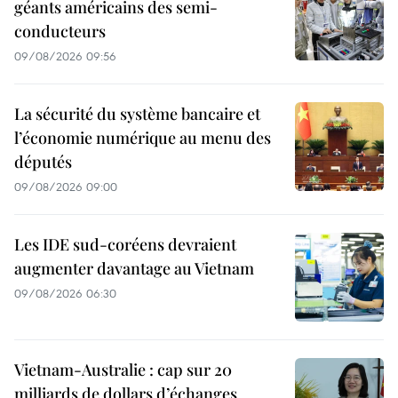
géants américains des semi-
conducteurs
09/08/2026 09:56
La sécurité du système bancaire et
l’économie numérique au menu des
députés
09/08/2026 09:00
Les IDE sud-coréens devraient
augmenter davantage au Vietnam
09/08/2026 06:30
Vietnam-Australie : cap sur 20
milliards de dollars d’échanges