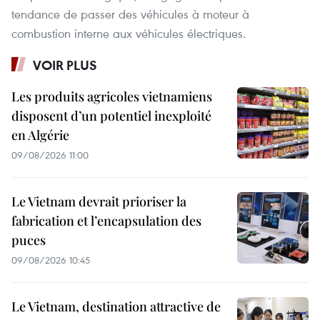
tendance de passer des véhicules à moteur à
combustion interne aux véhicules électriques.
VOIR PLUS
Les produits agricoles vietnamiens
disposent d’un potentiel inexploité
en Algérie
09/08/2026 11:00
Le Vietnam devrait prioriser la
fabrication et l’encapsulation des
puces
09/08/2026 10:45
Le Vietnam, destination attractive de