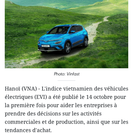
Photo: Vinfast
Hanoï (VNA) - L'indice vietnamien des véhicules
électriques (EVI) a été publié le 14 octobre pour
la première fois pour aider les entreprises à
prendre des décisions sur les activités
commerciales et de production, ainsi que sur les
tendances d'achat.