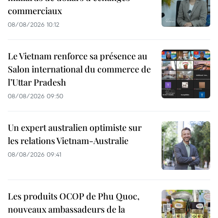
commerciaux
08/08/2026 10:12
Le Vietnam renforce sa présence au
Salon international du commerce de
l’Uttar Pradesh
08/08/2026 09:50
Un expert australien optimiste sur
les relations Vietnam-Australie
08/08/2026 09:41
Les produits OCOP de Phu Quoc,
nouveaux ambassadeurs de la