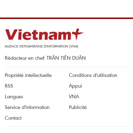
AGENCE VIETNAMIENNE D'INFORMATION (VNA)
Rédacteur en chef: TRÂN TIÊN DUÂN
Propriété intellectuelle
Conditions d'utilisation
RSS
Appui
Langues
VNA
Service d'information
Publicité
Contact