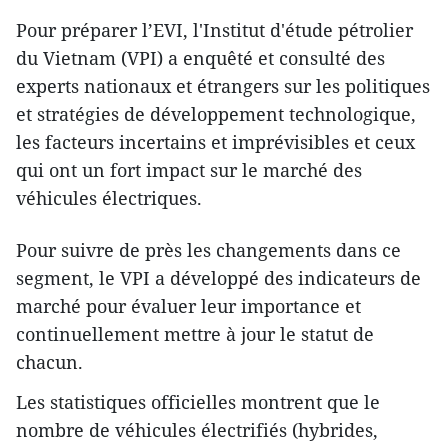
Pour préparer l’EVI, l'Institut d'étude pétrolier
du Vietnam (VPI) a enquêté et consulté des
experts nationaux et étrangers sur les politiques
et stratégies de développement technologique,
les facteurs incertains et imprévisibles et ceux
qui ont un fort impact sur le marché des
véhicules électriques.
Pour suivre de près les changements dans ce
segment, le VPI a développé des indicateurs de
marché pour évaluer leur importance et
continuellement mettre à jour le statut de
chacun.
Les statistiques officielles montrent que le
nombre de véhicules électrifiés (hybrides,