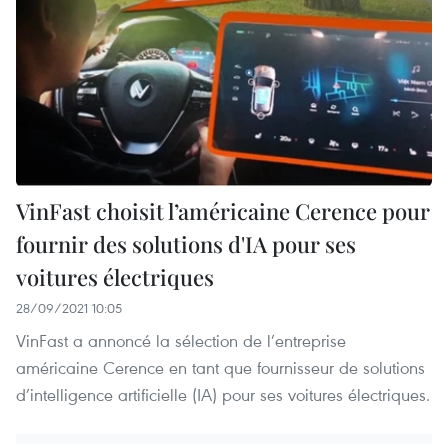
VinFast choisit l’américaine Cerence pour
fournir des solutions d'IA pour ses
voitures électriques
28/09/2021 10:05
VinFast a annoncé la sélection de l’entreprise
américaine Cerence en tant que fournisseur de solutions
d’intelligence artificielle (IA) pour ses voitures électriques.