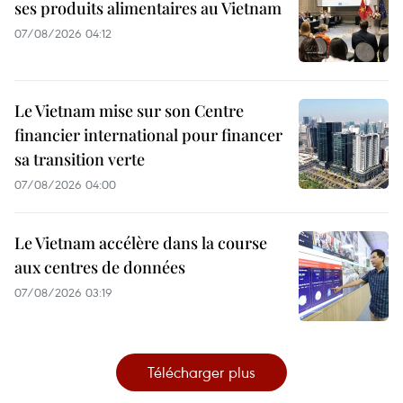
ses produits alimentaires au Vietnam
07/08/2026 04:12
Le Vietnam mise sur son Centre
financier international pour financer
sa transition verte
07/08/2026 04:00
Le Vietnam accélère dans la course
aux centres de données
07/08/2026 03:19
Télécharger plus