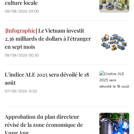
culture locale
08/08/2026 05:00
Le Vietnam investit
2,36 milliards de dollars à l'étranger
en sept mois
08/08/2026 00:30
L'indice ALE 2025 sera dévoilé le 18
août
07/08/2026 13:02
Approbation du plan directeur
révisé de la zone économique de
Vung Ang