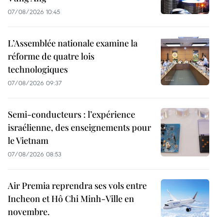
07/08/2026 10:45
L’Assemblée nationale examine la
réforme de quatre lois
technologiques
07/08/2026 09:37
Semi-conducteurs : l’expérience
israélienne, des enseignements pour
le Vietnam
07/08/2026 08:53
Air Premia reprendra ses vols entre
Incheon et Hô Chi Minh-Ville en
novembre.