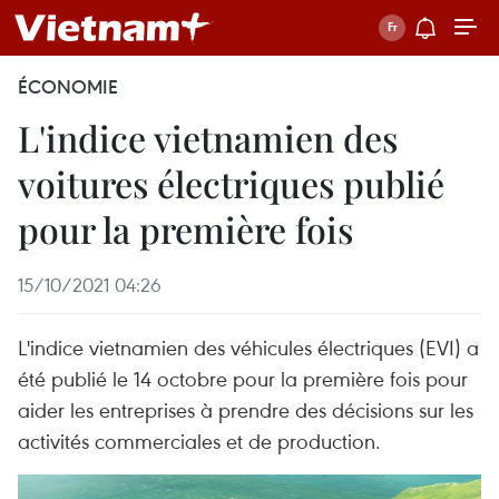
ÉCONOMIE
L'indice vietnamien des
voitures électriques publié
pour la première fois
15/10/2021 04:26
L'indice vietnamien des véhicules électriques (EVI) a
été publié le 14 octobre pour la première fois pour
aider les entreprises à prendre des décisions sur les
activités commerciales et de production.