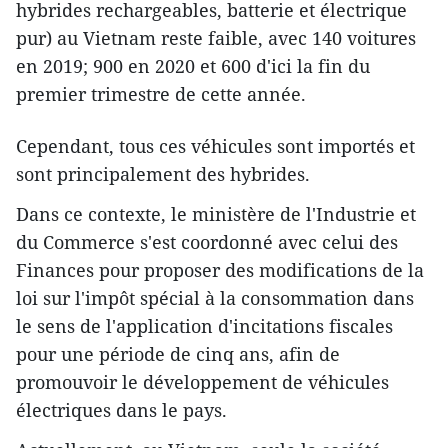
hybrides rechargeables, batterie et électrique
pur) au Vietnam reste faible, avec 140 voitures
en 2019; 900 en 2020 et 600 d'ici la fin du
premier trimestre de cette année.
Cependant, tous ces véhicules sont importés et
sont principalement des hybrides.
Dans ce contexte, le ministère de l'Industrie et
du Commerce s'est coordonné avec celui des
Finances pour proposer des modifications de la
loi sur l'impôt spécial à la consommation dans
le sens de l'application d'incitations fiscales
pour une période de cinq ans, afin de
promouvoir le développement de véhicules
électriques dans le pays.