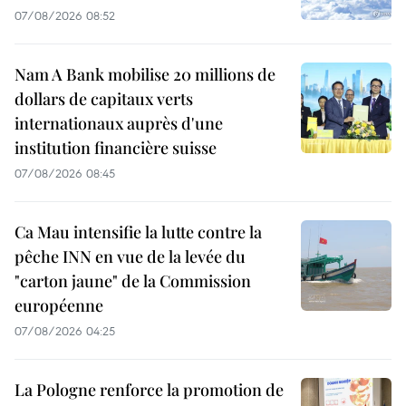
07/08/2026 08:52
Nam A Bank mobilise 20 millions de
dollars de capitaux verts
internationaux auprès d'une
institution financière suisse
07/08/2026 08:45
Ca Mau intensifie la lutte contre la
pêche INN en vue de la levée du
"carton jaune" de la Commission
européenne
07/08/2026 04:25
La Pologne renforce la promotion de