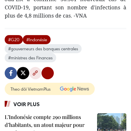
COVID-19, portant son nombre d'infections à
plus de 4,8 millions de cas. -VNA
#G20
#Indonésie
#gouverneurs des banques centrales
#ministres des Finances
Theo dõi VietnamPlus
VOIR PLUS
L’Indonésie compte 290 millions
d’habitants, un atout majeur pour