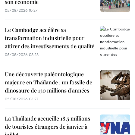
son économie
05/08/2026 10:27
Le Cambodge accélère sa
transformation industrielle pour
attirer des investissements de qualité
05/08/2026 08:28
Une découverte paléontologique
majeure en Thaïlande : un fossile de
dinosaure de 130 millions d’années
05/08/2026 03:27
La Thaïlande accueille 18,5 millions
de touristes étrangers de janvier à
juillet