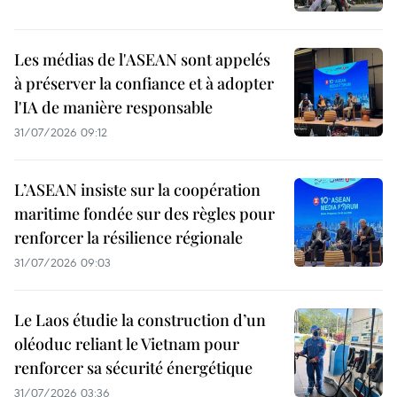
Les médias de l'ASEAN sont appelés
à préserver la confiance et à adopter
l'IA de manière responsable
31/07/2026 09:12
L’ASEAN insiste sur la coopération
maritime fondée sur des règles pour
renforcer la résilience régionale
31/07/2026 09:03
Le Laos étudie la construction d’un
oléoduc reliant le Vietnam pour
renforcer sa sécurité énergétique
31/07/2026 03:36