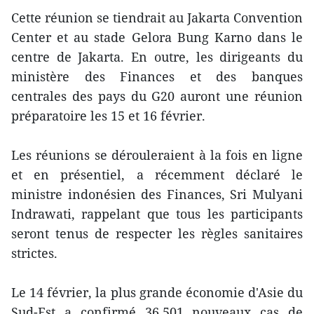
Cette réunion se tiendrait au Jakarta Convention
Center et au stade Gelora Bung Karno dans le
centre de Jakarta. En outre, les dirigeants du
ministère des Finances et des banques
centrales des pays du G20 auront une réunion
préparatoire les 15 et 16 février.
Les réunions se dérouleraient à la fois en ligne
et en présentiel, a récemment déclaré le
ministre indonésien des Finances, Sri Mulyani
Indrawati, rappelant que tous les participants
seront tenus de respecter les règles sanitaires
strictes.
Le 14 février, la plus grande économie d'Asie du
Sud-Est a confirmé 36.501 nouveaux cas de