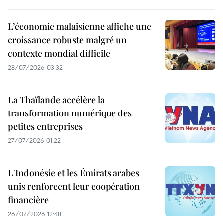
L’économie malaisienne affiche une
croissance robuste malgré un
contexte mondial difficile
28/07/2026 03:32
La Thaïlande accélère la
transformation numérique des
petites entreprises
27/07/2026 01:22
L'Indonésie et les Émirats arabes
unis renforcent leur coopération
financière
26/07/2026 12:48