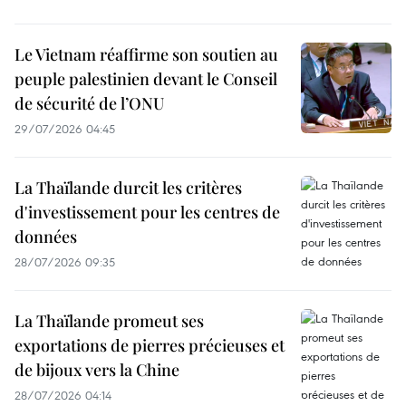
Le Vietnam réaffirme son soutien au
peuple palestinien devant le Conseil
de sécurité de l’ONU
29/07/2026 04:45
La Thaïlande durcit les critères
d'investissement pour les centres de
données
28/07/2026 09:35
La Thaïlande promeut ses
exportations de pierres précieuses et
de bijoux vers la Chine
28/07/2026 04:14