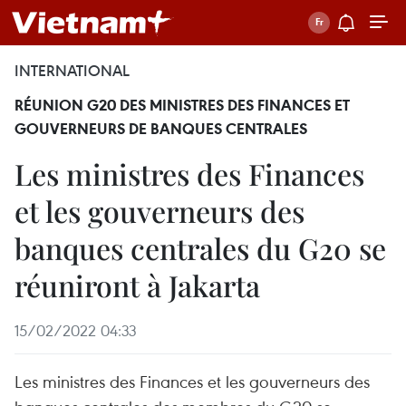
INTERNATIONAL
RÉUNION G20 DES MINISTRES DES FINANCES ET
GOUVERNEURS DE BANQUES CENTRALES
Les ministres des Finances
et les gouverneurs des
banques centrales du G20 se
réuniront à Jakarta
15/02/2022 04:33
Les ministres des Finances et les gouverneurs des