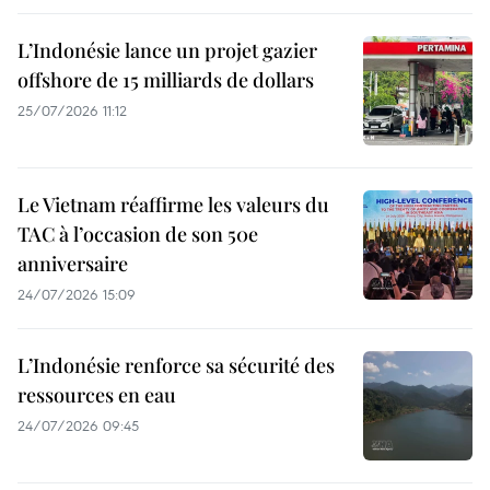
L’Indonésie lance un projet gazier
offshore de 15 milliards de dollars
25/07/2026 11:12
Le Vietnam réaffirme les valeurs du
TAC à l’occasion de son 50e
anniversaire
24/07/2026 15:09
L’Indonésie renforce sa sécurité des
ressources en eau
24/07/2026 09:45