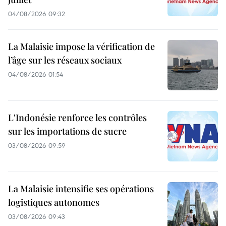
04/08/2026 09:32
La Malaisie impose la vérification de
l’âge sur les réseaux sociaux
04/08/2026 01:54
L'Indonésie renforce les contrôles
sur les importations de sucre
03/08/2026 09:59
La Malaisie intensifie ses opérations
logistiques autonomes
03/08/2026 09:43