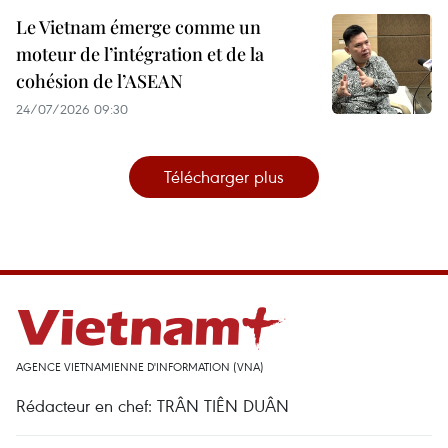
Le Vietnam émerge comme un
moteur de l’intégration et de la
cohésion de l’ASEAN
24/07/2026 09:30
Télécharger plus
AGENCE VIETNAMIENNE D'INFORMATION (VNA)
Rédacteur en chef: TRÂN TIÊN DUÂN