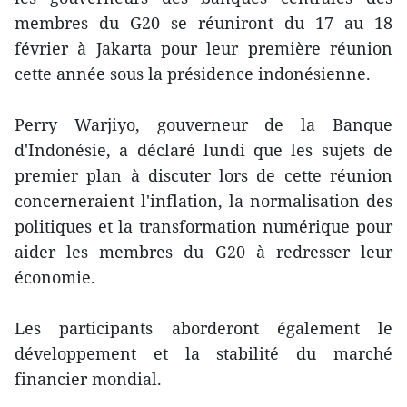
membres du G20 se réuniront du 17 au 18
février à Jakarta pour leur première réunion
cette année sous la présidence indonésienne.
Perry Warjiyo, gouverneur de la Banque
d'Indonésie, a déclaré lundi que les sujets de
premier plan à discuter lors de cette réunion
concerneraient l'inflation, la normalisation des
politiques et la transformation numérique pour
aider les membres du G20 à redresser leur
économie.
Les participants aborderont également le
développement et la stabilité du marché
financier mondial.