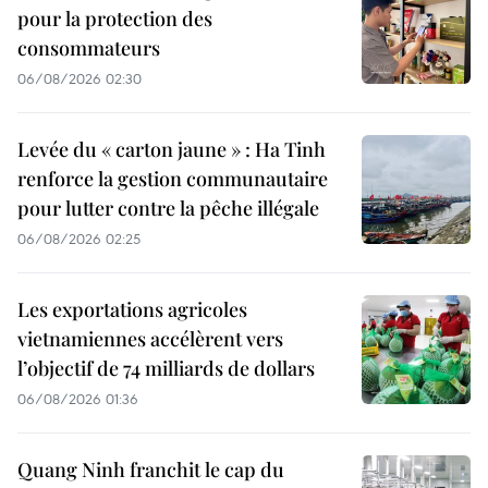
pour la protection des
consommateurs
06/08/2026 02:30
Levée du « carton jaune » : Ha Tinh
renforce la gestion communautaire
pour lutter contre la pêche illégale
06/08/2026 02:25
Les exportations agricoles
vietnamiennes accélèrent vers
l’objectif de 74 milliards de dollars
06/08/2026 01:36
Quang Ninh franchit le cap du