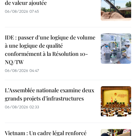
de valeur ajoutée
06/08/2026 07:45
IDE : passer d'une logique de volume
à une logique de qualité
conformément à la Résolution 10-
NQ/TW
06/08/2026 04:47
L’Assemblée nationale examine deux
grands projets d’infrastructures
06/08/2026 02:33
Vietnam : Un cadre légal renforcé