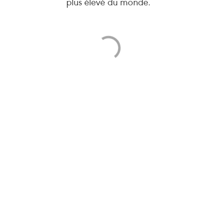
plus élevé du monde.