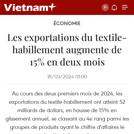
ÉCONOMIE
Les exportations du textile-
habillement augmente de
15% en deux mois
18/03/2024 01:00
Au cours des deux premiers mois de 2024, les
exportations du textile-habillement ont atteint 52
milliards de dollars, en hausse de 15% en
glissement annuel, se classant au 4e rang parmi les
groupes de produits ayant le chiffre d'affaires le