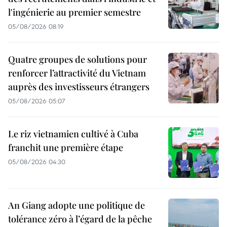
l'ingénierie au premier semestre
05/08/2026 08:19
Quatre groupes de solutions pour
renforcer l’attractivité du Vietnam
auprès des investisseurs étrangers
05/08/2026 05:07
Le riz vietnamien cultivé à Cuba
franchit une première étape
05/08/2026 04:30
An Giang adopte une politique de
tolérance zéro à l’égard de la pêche