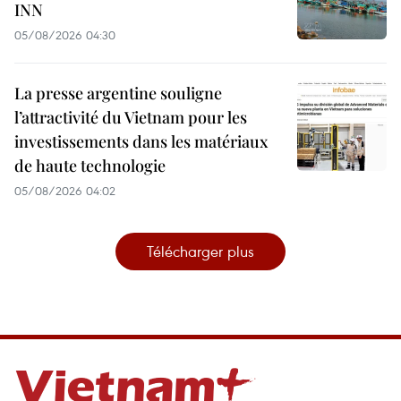
INN
05/08/2026 04:30
La presse argentine souligne
l’attractivité du Vietnam pour les
investissements dans les matériaux
de haute technologie
05/08/2026 04:02
Télécharger plus