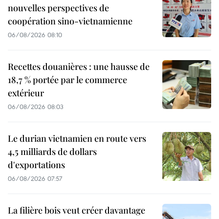
nouvelles perspectives de
coopération sino-vietnamienne
06/08/2026 08:10
Recettes douanières : une hausse de
18,7 % portée par le commerce
extérieur
06/08/2026 08:03
Le durian vietnamien en route vers
4,5 milliards de dollars
d'exportations
06/08/2026 07:57
La filière bois veut créer davantage