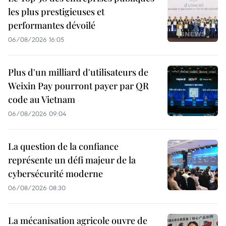
les plus prestigieuses et
performantes dévoilé
06/08/2026 16:05
Plus d'un milliard d'utilisateurs de
Weixin Pay pourront payer par QR
code au Vietnam
06/08/2026 09:04
La question de la confiance
représente un défi majeur de la
cybersécurité moderne
06/08/2026 08:30
La mécanisation agricole ouvre de