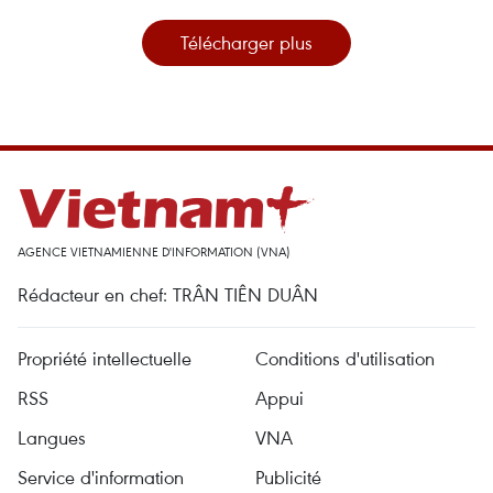
Télécharger plus
AGENCE VIETNAMIENNE D'INFORMATION (VNA)
Rédacteur en chef: TRÂN TIÊN DUÂN
Propriété intellectuelle
Conditions d'utilisation
RSS
Appui
Langues
VNA
Service d'information
Publicité