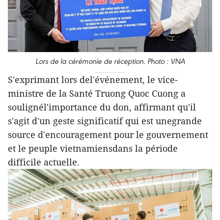
Lors de la cérémonie de réception. Photo : VNA
S'exprimant lors del'événement, le vice-
ministre de la Santé Truong Quoc Cuong a
soulignél'importance du don, affirmant qu'il
s'agit d'un geste significatif qui est unegrande
source d'encouragement pour le gouvernement
et le peuple vietnamiensdans la période
difficile actuelle.