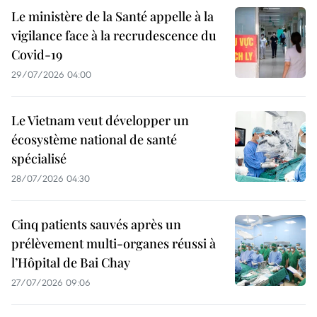
Le ministère de la Santé appelle à la
vigilance face à la recrudescence du
Covid-19
29/07/2026 04:00
Le Vietnam veut développer un
écosystème national de santé
spécialisé
28/07/2026 04:30
Cinq patients sauvés après un
prélèvement multi-organes réussi à
l’Hôpital de Bai Chay
27/07/2026 09:06