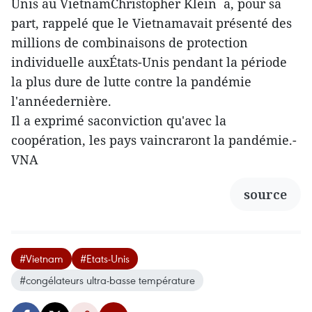
Unis au VietnamChristopher Klein a, pour sa
part, rappelé que le Vietnamavait présenté des
millions de combinaisons de protection
individuelle auxÉtats-Unis pendant la période
la plus dure de lutte contre la pandémie
l'annéedernière.
Il a exprimé saconviction qu'avec la
coopération, les pays vaincraront la pandémie.-
VNA
source
#Vietnam
#Etats-Unis
#congélateurs ultra-basse température