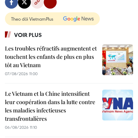
Theo dõi VietnamPlus
VOIR PLUS
Les troubles réfractifs augmentent et
touchent les enfants de plus en plus
tôt au Vietnam
07/08/2026 11:00
Le Vietnam et la Chine intensifient
leur coopération dans la lutte contre
les maladies infectieuses
transfrontalières
06/08/2026 11:10