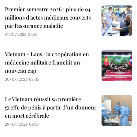
Premier semestre 2026 : plus de 94
millions d’actes médicaux couverts
par l’assurance maladie
31/07/2026 07:46
Vietnam - Laos : la coopération en
médecine militaire franchit un
nouveau cap
30/07/2026 03:05
Le Vietnam réussit sa première
greffe de pénis à partir d’un donneur
en mort cérébrale
29/07/2026 09:07