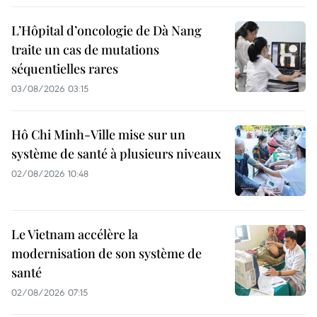
L’Hôpital d’oncologie de Dà Nang
traite un cas de mutations
séquentielles rares
03/08/2026 03:15
Hô Chi Minh-Ville mise sur un
système de santé à plusieurs niveaux
02/08/2026 10:48
Le Vietnam accélère la
modernisation de son système de
santé
02/08/2026 07:15