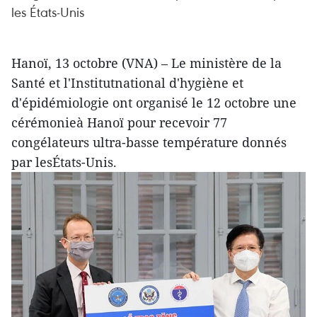
les États-Unis
Hanoï, 13 octobre (VNA) – Le ministère de la
Santé et l'Institutnational d'hygiène et
d'épidémiologie ont organisé le 12 octobre une
cérémonieà Hanoï pour recevoir 77
congélateurs ultra-basse température donnés
par lesÉtats-Unis.