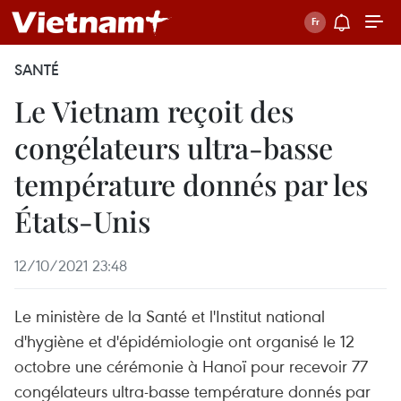
SANTÉ
Le Vietnam reçoit des
congélateurs ultra-basse
température donnés par les
États-Unis
12/10/2021 23:48
Le ministère de la Santé et l'Institut national
d'hygiène et d'épidémiologie ont organisé le 12
octobre une cérémonie à Hanoï pour recevoir 77
congélateurs ultra-basse température donnés par