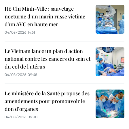
Hô Chi Minh-Ville : sauvetage
nocturne d'un marin russe victime
d'un AVC en haute mer
04/08/2026 14:51
Le Vietnam lance un plan d'action
national contre les cancers du sein et
du col de l'utérus
04/08/2026 09:48
Le ministère de la Santé propose des
amendements pour promouvoir le
don d’organes
04/08/2026 09:30