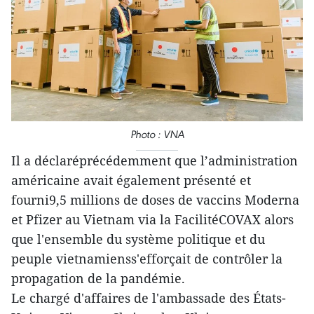
Photo : VNA
Il a déclaréprécédemment que l’administration
américaine avait également présenté et
fourni9,5 millions de doses de vaccins Moderna
et Pfizer au Vietnam via la FacilitéCOVAX alors
que l'ensemble du système politique et du
peuple vietnamienss'efforçait de contrôler la
propagation de la pandémie.
Le chargé d'affaires de l'ambassade des États-