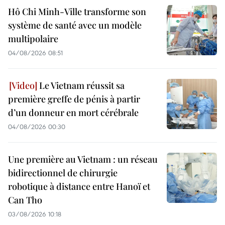
Hô Chi Minh-Ville transforme son
système de santé avec un modèle
multipolaire
04/08/2026 08:51
Le Vietnam réussit sa
première greffe de pénis à partir
d’un donneur en mort cérébrale
04/08/2026 00:30
Une première au Vietnam : un réseau
bidirectionnel de chirurgie
robotique à distance entre Hanoï et
Can Tho
03/08/2026 10:18