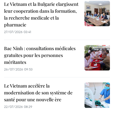
Le Vietnam et la Bulgarie elargissent
leur cooperation dans la formation,
la recherche medicale et la
pharmacie
27/07/2026 03:41
Bac Ninh : consultations médicales
gratuites pour les personnes
méritantes
26/07/2026 09:53
Le Vietnam accélère la
modernisation de son système de
santé pour une nouvelle ère
22/07/2026 08:29