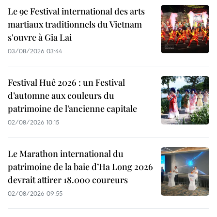
Le 9e Festival international des arts
martiaux traditionnels du Vietnam
s'ouvre à Gia Lai
03/08/2026 03:44
Festival Huê 2026 : un Festival
d’automne aux couleurs du
patrimoine de l’ancienne capitale
02/08/2026 10:15
Le Marathon international du
patrimoine de la baie d’Ha Long 2026
devrait attirer 18.000 coureurs
02/08/2026 09:55