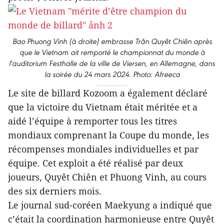
Bao Phuong Vinh (à droite) embrasse Trân Quyêt Chiên après
que le Vietnam ait remporté le championnat du monde à
l'auditorium Festhalle de la ville de Viersen, en Allemagne, dans
la soirée du 24 mars 2024. Photo: Afreeca
Le site de billard Kozoom a également déclaré
que la victoire du Vietnam était méritée et a
aidé l’équipe à remporter tous les titres
mondiaux comprenant la Coupe du monde, les
récompenses mondiales individuelles et par
équipe. Cet exploit a été réalisé par deux
joueurs, Quyêt Chiên et Phuong Vinh, au cours
des six derniers mois.
Le journal sud-coréen Maekyung a indiqué que
c’était la coordination harmonieuse entre Quyêt