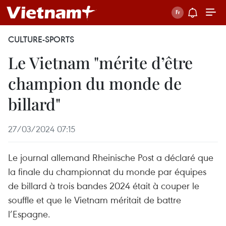
CULTURE-SPORTS
Le Vietnam "mérite d’être
champion du monde de
billard"
27/03/2024 07:15
Le journal allemand Rheinische Post a déclaré que
la finale du championnat du monde par équipes
de billard à trois bandes 2024 était à couper le
souffle et que le Vietnam méritait de battre
l’Espagne.