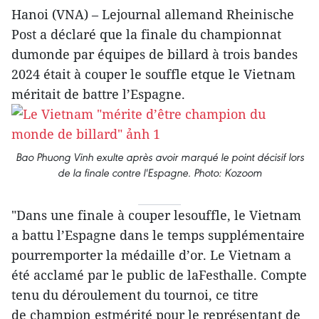
Hanoi (VNA) – Lejournal allemand Rheinische
Post a déclaré que la finale du championnat
dumonde par équipes de billard à trois bandes
2024 était à couper le souffle etque le Vietnam
méritait de battre l’Espagne.
Bao Phuong Vinh exulte après avoir marqué le point décisif lors
de la finale contre l'Espagne. Photo: Kozoom
"Dans une finale à couper lesouffle, le Vietnam
a battu l’Espagne dans le temps supplémentaire
pourremporter la médaille d’or. Le Vietnam a
été acclamé par le public de laFesthalle. Compte
tenu du déroulement du tournoi, ce titre
de champion estmérité pour le représentant de