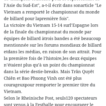
l’Asie du Sud-Est", a-t-il écrit dans sonarticle "Le
Vietnam a remporté le championnat du monde
de billard pour lapremière fois".
La victoire du Vietnam 15-14 surl’Espagne lors
de la finale du championnat du monde par
équipes de billard àtrois bandes a été beaucoup
mentionnée sur les forums mondiaux de billard
etdans les médias, en raison de son attrait. Pour
la première fois de l’histoire,les deux équipes
n’étaient plus qu’à un point du championnat
dans la série destie-breaks. Mais Trân Quyêt
Chiên et Bao Phuong Vinh ont été plus
courageuxpour remporter le premier titre du
Vietnam.
Selon le Rheinische Post, seuls120 spectateurs
sont venus à la Festhalle pour encourager le