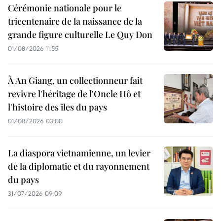
Cérémonie nationale pour le
tricentenaire de la naissance de la
grande figure culturelle Le Quy Don
01/08/2026 11:55
À An Giang, un collectionneur fait
revivre l'héritage de l'Oncle Hô et
l'histoire des îles du pays
01/08/2026 03:00
La diaspora vietnamienne, un levier
de la diplomatie et du rayonnement
du pays
31/07/2026 09:09