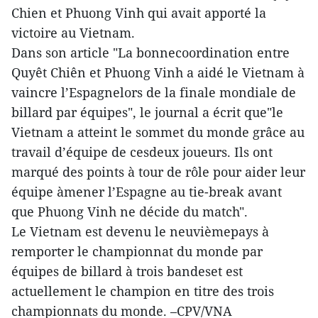
Chien et Phuong Vinh qui avait apporté la
victoire au Vietnam.
Dans son article "La bonnecoordination entre
Quyêt Chiên et Phuong Vinh a aidé le Vietnam à
vaincre l’Espagnelors de la finale mondiale de
billard par équipes", le journal a écrit que"le
Vietnam a atteint le sommet du monde grâce au
travail d’équipe de cesdeux joueurs. Ils ont
marqué des points à tour de rôle pour aider leur
équipe àmener l’Espagne au tie-break avant
que Phuong Vinh ne décide du match".
Le Vietnam est devenu le neuvièmepays à
remporter le championnat du monde par
équipes de billard à trois bandeset est
actuellement le champion en titre des trois
championnats du monde. –CPV/VNA