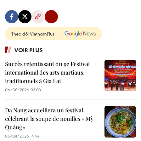
Theo dõi VietnamPlus
VOIR PLUS
Succès retentissant du 9e Festival
international des arts martiaux
traditionnels à Gia Lai
06/08/2026 03:03
Da Nang accueillera un festival
célébrant la soupe de nouilles « Mỳ
Quảng»
05/08/2026 14:44