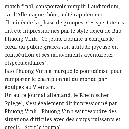
match final, sanspouvoir remplir l’auditorium,
car l’Allemagne, hôte, a été rapidement
éliminéede la phase de groupes. Ces spectateurs
ont été impressionnés par le style dejeu de Bao
Phuong Vinh. "Ce jeune homme a conquis le
cœur du public grâceà son attitude joyeuse en
compétition et ses mouvements aventureux
etspectaculaires".
Bao Phuong Vinh a marqué le pointdécisif pour
remporter le championnat du monde par
équipes au Vietnam.
Un autre journal allemand, le Rheinischer
Spiegel, s’est également dit impressionné par
Phuong Vinh. "Phuong Vinh sait résoudre des
situations difficiles avec des coups puissants et
précis", écrit le journal.