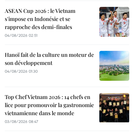
ASEAN Cup 2026 : le Vietnam
s'impose en Indonésie et se
rapproche des demi-finales
04/08/2026 02:51
Hanoï fait de la culture un moteur de
son développement
04/08/2026 01:30
Top Chef Vietnam 2026 : 14 chefs en
lice pour promouvoir la gastronomie
vietnamienne dans le monde
03/08/2026 08:47