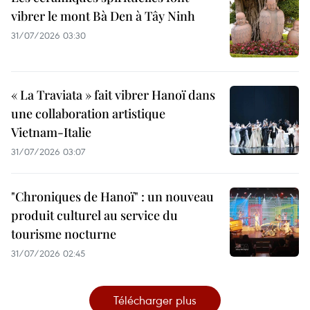
vibrer le mont Bà Den à Tây Ninh
31/07/2026 03:30
« La Traviata » fait vibrer Hanoï dans
une collaboration artistique
Vietnam-Italie
31/07/2026 03:07
"Chroniques de Hanoï" : un nouveau
produit culturel au service du
tourisme nocturne
31/07/2026 02:45
Télécharger plus