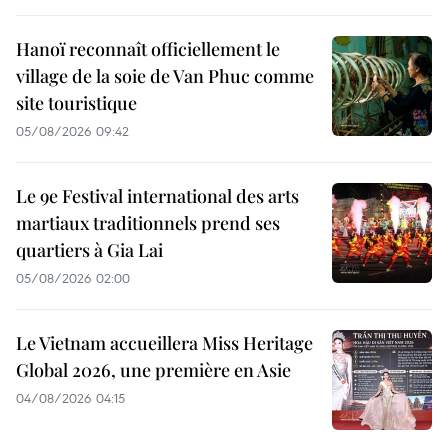
Hanoï reconnaît officiellement le
village de la soie de Van Phuc comme
site touristique
05/08/2026 09:42
Le 9e Festival international des arts
martiaux traditionnels prend ses
quartiers à Gia Lai
05/08/2026 02:00
Le Vietnam accueillera Miss Heritage
Global 2026, une première en Asie
04/08/2026 04:15