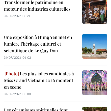
Transformer le patrimoine en
moteur des industries culturelles
31/07/2026 08:21
Une exposition à Hung Yen met en
lumière l’héritage culturel et
scientifique de Le Quy Don
31/07/2026 06:02
Les plus jolies candidates à
Miss Grand Vietnam 2026 montent
en scène
31/07/2026 05:00
Les céramiques spirituelles font