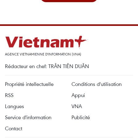
AGENCE VIETNAMIENNE D'INFORMATION (VNA)
Rédacteur en chef: TRÂN TIÊN DUÂN
Propriété intellectuelle
Conditions d'utilisation
RSS
Appui
Langues
VNA
Service d'information
Publicité
Contact