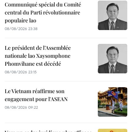
Communiqué spécial du Comité
central du Parti révolutionnaire
populaire lao
08/08/2026 23:38
Le président de l’Assemblée
nationale lao Xaysomphone
Phomvihane est décédé
08/08/2026 23:15
Le Vietnam réaffirme son
engagement pour l'ASEAN
08/08/2026 09:22