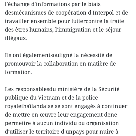
l'échange d'informations par le biais
desmécanismes de coopération d'Interpol et de
travailler ensemble pour luttercontre la traite
des êtres humains, l'immigration et le séjour
illégaux.
Ils ont égalementsouligné la nécessité de
promouvoir la collaboration en matière de
formation.
Les responsablesdu ministère de la Sécurité
publique du Vietnam et de la police
royalethaïlandaise se sont engagés à continuer
de mettre en œuvre leur engagement dene
permettre à aucun individu ou organisation
d'utiliser le territoire d'unpays pour nuire à