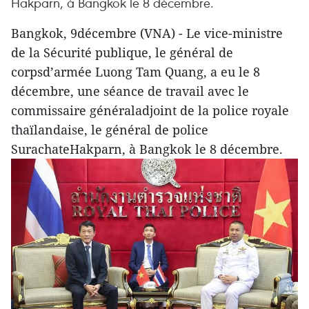
Hakparn, à Bangkok le 8 décembre.
Bangkok, 9décembre (VNA) - Le vice-ministre
de la Sécurité publique, le général de
corpsd’armée Luong Tam Quang, a eu le 8
décembre, une séance de travail avec le
commissaire généraladjoint de la police royale
thaïlandaise, le général de police
SurachateHakparn, à Bangkok le 8 décembre.