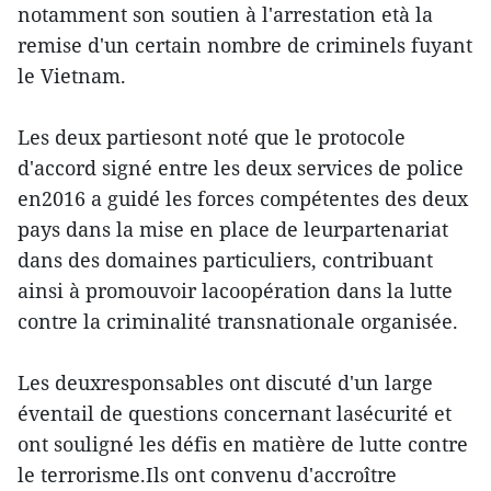
notamment son soutien à l'arrestation età la
remise d'un certain nombre de criminels fuyant
le Vietnam.
Les deux partiesont noté que le protocole
d'accord signé entre les deux services de police
en2016 a guidé les forces compétentes des deux
pays dans la mise en place de leurpartenariat
dans des domaines particuliers, contribuant
ainsi à promouvoir lacoopération dans la lutte
contre la criminalité transnationale organisée.
Les deuxresponsables ont discuté d'un large
éventail de questions concernant lasécurité et
ont souligné les défis en matière de lutte contre
le terrorisme.Ils ont convenu d'accroître