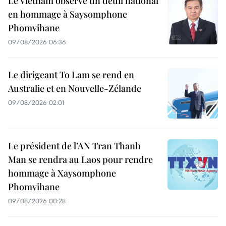
Le Vietnam observe un deuil national
en hommage à Saysomphone
Phomvihane
09/08/2026 06:36
Le dirigeant To Lam se rend en
Australie et en Nouvelle-Zélande
09/08/2026 02:01
Le président de l’AN Tran Thanh
Man se rendra au Laos pour rendre
hommage à Xaysomphone
Phomvihane
09/08/2026 00:28