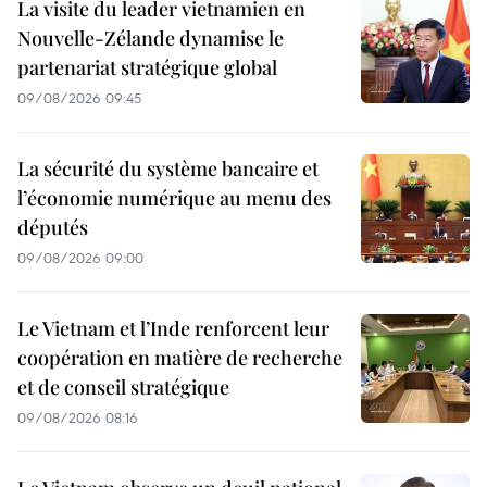
La visite du leader vietnamien en
Nouvelle-Zélande dynamise le
partenariat stratégique global
09/08/2026 09:45
La sécurité du système bancaire et
l’économie numérique au menu des
députés
09/08/2026 09:00
Le Vietnam et l’Inde renforcent leur
coopération en matière de recherche
et de conseil stratégique
09/08/2026 08:16