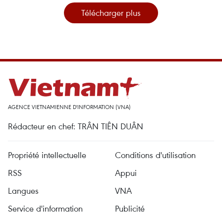
Télécharger plus
AGENCE VIETNAMIENNE D'INFORMATION (VNA)
Rédacteur en chef: TRÂN TIÊN DUÂN
Propriété intellectuelle
Conditions d'utilisation
RSS
Appui
Langues
VNA
Service d'information
Publicité