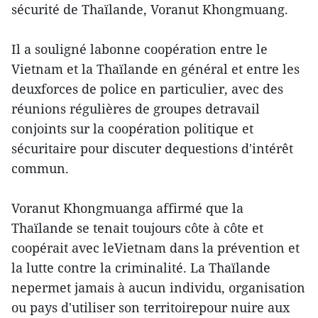
sécurité de Thaïlande, Voranut Khongmuang.
Il a souligné labonne coopération entre le
Vietnam et la Thaïlande en général et entre les
deuxforces de police en particulier, avec des
réunions régulières de groupes detravail
conjoints sur la coopération politique et
sécuritaire pour discuter dequestions d'intérêt
commun.
Voranut Khongmuanga affirmé que la
Thaïlande se tenait toujours côte à côte et
coopérait avec leVietnam dans la prévention et
la lutte contre la criminalité. La Thaïlande
nepermet jamais à aucun individu, organisation
ou pays d'utiliser son territoirepour nuire aux