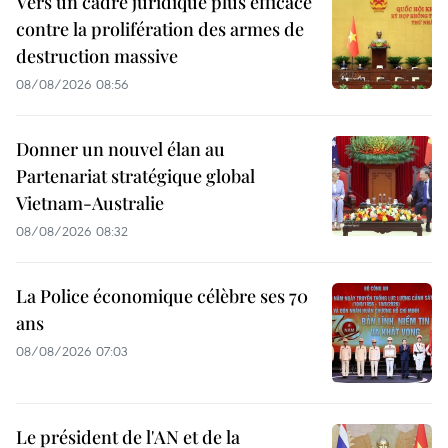
Vers un cadre juridique plus efficace
contre la prolifération des armes de
destruction massive
08/08/2026 08:56
Donner un nouvel élan au
Partenariat stratégique global
Vietnam-Australie
08/08/2026 08:32
La Police économique célèbre ses 70
ans
08/08/2026 07:03
Le président de l'AN et de la