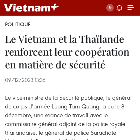
POLITIQUE
Le Vietnam et la Thaïlande
renforcent leur coopération
en matière de sécurité
09/12/2023 13:36
Le vice-ministre de la Sécurité publique, le général
de corps d’armée Luong Tam Quang, a eu le 8
décembre, une séance de travail avec le
commissaire général adjoint de la police royale
thaïlandaise, le général de police Surachate