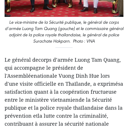
Le vice-ministre de la Sécurité publique, le général de corps
d’armée Luong Tam Quang (gauche) et le commissaire général
adjoint de la police royale thaïlandaise, le général de police
Surachate Hakparn. Photo : VNA
Le général decorps d’armée Luong Tam Quang,
qui accompagne le président de
l'Assembléenationale Vuong Dinh Hue lors
d'une visite officielle en Thaïlande, a exprimésa
satisfaction quant à la coopération fructueuse
entre le ministère vietnamiende la Sécurité
publique et la police royale thaïlandaise dans la
prévention etla lutte contre la criminalité,
contribuant à assurer la sécurité nationale