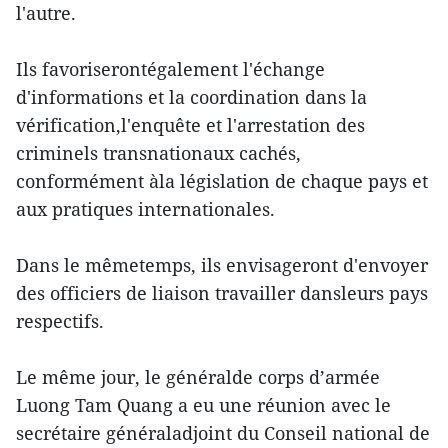
l'autre.
Ils favoriserontégalement l'échange
d'informations et la coordination dans la
vérification,l'enquête et l'arrestation des
criminels transnationaux cachés,
conformément àla législation de chaque pays et
aux pratiques internationales.
Dans le mêmetemps, ils envisageront d'envoyer
des officiers de liaison travailler dansleurs pays
respectifs.
Le même jour, le généralde corps d’armée
Luong Tam Quang a eu une réunion avec le
secrétaire généraladjoint du Conseil national de