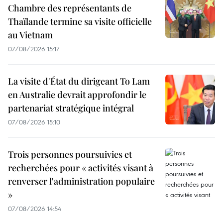
Chambre des représentants de
Thaïlande termine sa visite officielle
au Vietnam
07/08/2026 15:17
La visite d'État du dirigeant To Lam
en Australie devrait approfondir le
partenariat stratégique intégral
07/08/2026 15:10
Trois personnes poursuivies et
recherchées pour « activités visant à
renverser l'administration populaire
»
07/08/2026 14:54