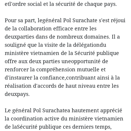
etl'ordre social et la sécurité de chaque pays.
Pour sa part, legénéral Pol Surachate s'est réjoui
de la collaboration efficace entre les
deuxparties dans de nombreux domaines. Il a
souligné que la visite de la délégationdu
ministère vietnamien de la Sécurité publique
offre aux deux parties uneopportunité de
renforcer la compréhension mutuelle et
d'instaurer la confiance,contribuant ainsi à la
réalisation d'accords de haut niveau entre les
deuxpays.
Le général Pol Surachatea hautement apprécié
la coordination active du ministère vietnamien
de laSécurité publique ces derniers temps,