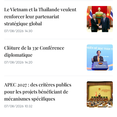
Le Vietnam et la Thaïlande veulent
renforcer leur partenariat
stratégique global
07/08/2026 14:30
Clôture de la 33e Conférence
diplomatique
07/08/2026 14:20
APEC 2027 : des critères publics
pour les projets bénéficiant de
mécanismes spécifiques
07/08/2026 10:32