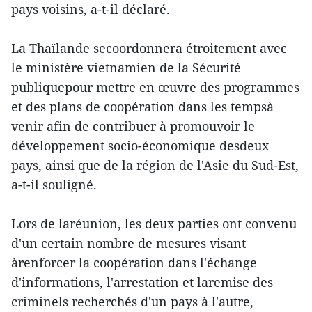
pays voisins, a-t-il déclaré.
La Thaïlande secoordonnera étroitement avec
le ministère vietnamien de la Sécurité
publiquepour mettre en œuvre des programmes
et des plans de coopération dans les tempsà
venir afin de contribuer à promouvoir le
développement socio-économique desdeux
pays, ainsi que de la région de l'Asie du Sud-Est,
a-t-il souligné.
Lors de laréunion, les deux parties ont convenu
d'un certain nombre de mesures visant
àrenforcer la coopération dans l'échange
d'informations, l'arrestation et laremise des
criminels recherchés d'un pays à l'autre,