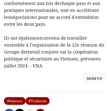
conformément aux lois dechaque pays et aux
pratiques internationales, tout en accélérant
lesnégociations pour un accord d'extradition
entre les deux pays.
Ils ont égalementconvenu de travailler
ensemble à l'organisation de la 12e réunion du
Groupe detravail conjoint sur la coopération
politique et sécuritaire au Vietnam, prévueen
juillet 2024. - VNA
source
#Vietnam
#Thaïlande