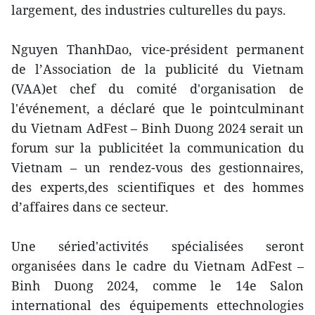
largement, des industries culturelles du pays.
Nguyen ThanhDao, vice-président permanent
de l’Association de la publicité du Vietnam
(VAA)et chef du comité d'organisation de
l'événement, a déclaré que le pointculminant
du Vietnam AdFest – Binh Duong 2024 serait un
forum sur la publicitéet la communication du
Vietnam – un rendez-vous des gestionnaires,
des experts,des scientifiques et des hommes
d’affaires dans ce secteur.
Une séried'activités spécialisées seront
organisées dans le cadre du Vietnam AdFest –
Binh Duong 2024, comme le 14e Salon
international des équipements ettechnologies