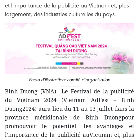
et l'importance de la publicité au Vietnam et, plus
largement, des industries culturelles du pays.
Photo d'illustration: comité d'organisation
Binh Duong (VNA)– Le Festival de la publicité
du Vietnam 2024 (Vietnam AdFest – Binh
Duong2024) aura lieu du 11 au 13 juillet dans la
province méridionale de Binh Duongpour
promouvoir le potentiel, les avantages et
l'importance de la publicité auVietnam et, plus