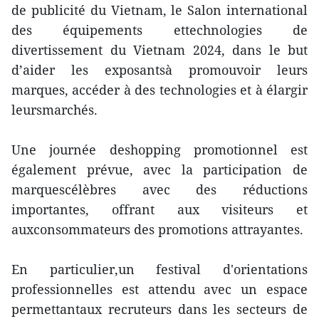
de publicité du Vietnam, le Salon international
des équipements ettechnologies de
divertissement du Vietnam 2024, dans le but
d’aider les exposantsà promouvoir leurs
marques, accéder à des technologies et à élargir
leursmarchés.
Une journée deshopping promotionnel est
également prévue, avec la participation de
marquescélèbres avec des réductions
importantes, offrant aux visiteurs et
auxconsommateurs des promotions attrayantes.
En particulier,un festival d'orientations
professionnelles est attendu avec un espace
permettantaux recruteurs dans les secteurs de