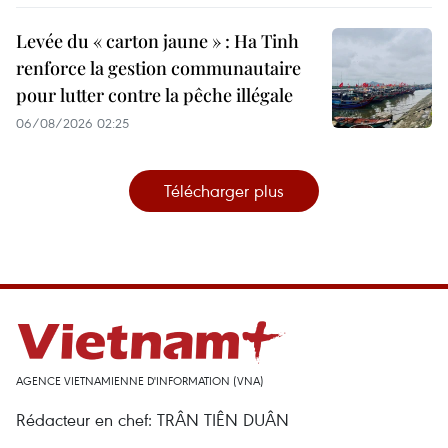
Levée du « carton jaune » : Ha Tinh
renforce la gestion communautaire
pour lutter contre la pêche illégale
06/08/2026 02:25
Télécharger plus
AGENCE VIETNAMIENNE D'INFORMATION (VNA)
Rédacteur en chef: TRÂN TIÊN DUÂN