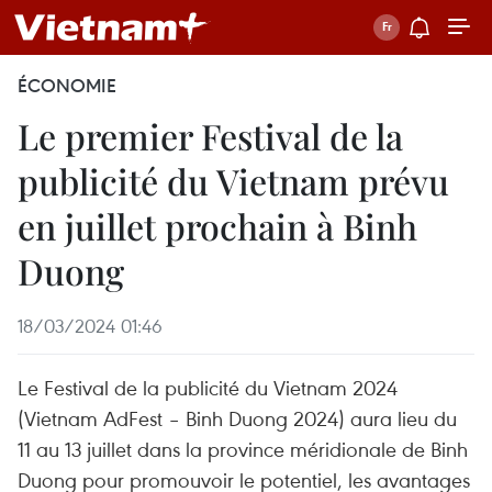
ÉCONOMIE
Le premier Festival de la
publicité du Vietnam prévu
en juillet prochain à Binh
Duong
18/03/2024 01:46
Le Festival de la publicité du Vietnam 2024
(Vietnam AdFest – Binh Duong 2024) aura lieu du
11 au 13 juillet dans la province méridionale de Binh
Duong pour promouvoir le potentiel, les avantages