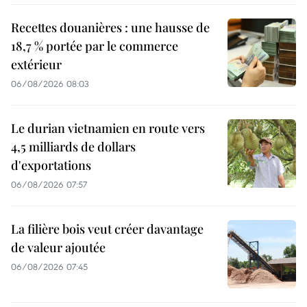
Recettes douanières : une hausse de
18,7 % portée par le commerce
extérieur
06/08/2026 08:03
Le durian vietnamien en route vers
4,5 milliards de dollars
d'exportations
06/08/2026 07:57
La filière bois veut créer davantage
de valeur ajoutée
06/08/2026 07:45