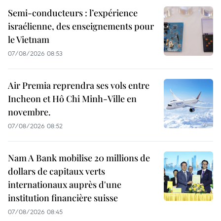
Semi-conducteurs : l’expérience
israélienne, des enseignements pour
le Vietnam
07/08/2026 08:53
Air Premia reprendra ses vols entre
Incheon et Hô Chi Minh-Ville en
novembre.
07/08/2026 08:52
Nam A Bank mobilise 20 millions de
dollars de capitaux verts
internationaux auprès d'une
institution financière suisse
07/08/2026 08:45