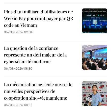
Plus d'un milliard d'utilisateurs de
Weixin Pay pourront payer par QR
code au Vietnam
06/08/2026 09:04
La question de la confiance
représente un défi majeur de la
cybersécurité moderne
06/08/2026 08:30
La mécanisation agricole ouvre de
nouvelles perspectives de
coopération sino-vietnamienne
06/08/2026 08:10