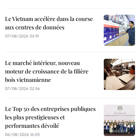
Le Vietnam accélère dans la course
aux centres de données
07/08/2026 03:19
Le marché intérieur, nouveau
moteur de croissance de la filière
bois vietnamienne
07/08/2026 02:54
Le Top 50 des entreprises publiques
les plus prestigieuses et
performantes dévoilé
06/08/2026 16:05