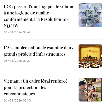
IDE : passer d'une logique de volume
à une logique de qualité
conformément à la Résolution 10-
NQ/TW
06/08/2026 04:47
L’Assemblée nationale examine deux
grands projets d’infrastructures
06/08/2026 02:33
Vietnam : Un cadre légal renforcé
pour la protection des
consommateurs
06/08/2026 02:30