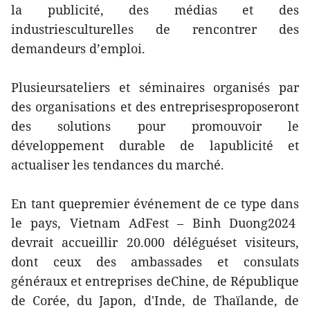
la publicité, des médias et des
industriesculturelles de rencontrer des
demandeurs d’emploi.
Plusieursateliers et séminaires organisés par
des organisations et des entreprisesproposeront
des solutions pour promouvoir le
développement durable de lapublicité et
actualiser les tendances du marché.
En tant quepremier événement de ce type dans
le pays, Vietnam AdFest – Binh Duong2024
devrait accueillir 20.000 déléguéset visiteurs,
dont ceux des ambassades et consulats
généraux et entreprises deChine, de République
de Corée, du Japon, d'Inde, de Thaïlande, de