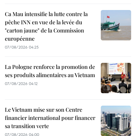
Ca Mau intensifie la lutte contre la
pêche INN en vue de la levée du
"carton jaune" de la Commission
européenne
07/08/2026 04:25
La Pologne renforce la promotion de
ses produits alimentaires au Vietnam
07/08/2026 04:12
Le Vietnam mise sur son Centre
financier international pour financer
sa transition verte
07/08/2026 04:00