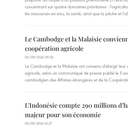
concentrant sur quatre domaines prioritaires : l'agriculture
les ressources en eau, la santé, ainsi que la pêche et l'a
Le Cambodge et la Malaisie convienne
coopération agricole
06/08/2026 09:02
Le Cambodge et la Malaisie ont convenu d'élargir leur 
agricole, selon un communiqué de presse publié le 5 aoû
cambodgien des Affaires étrangères et de la Coopératio
L’Indonésie compte 290 millions d’h
majeur pour son économie
05/08/2026 10:27