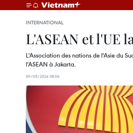
INTERNATIONAL
L'ASEAN et l'UE l
L'Association des nations de l'Asie du S
l'ASEAN à Jakarta.
09/05/2024 08:06