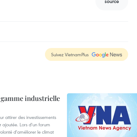
source
Suivez VietnamPlus
 gamme industrielle
 attirer des investissements
r ajoutée. Lors d'un forum
olonté d'améliorer le climat