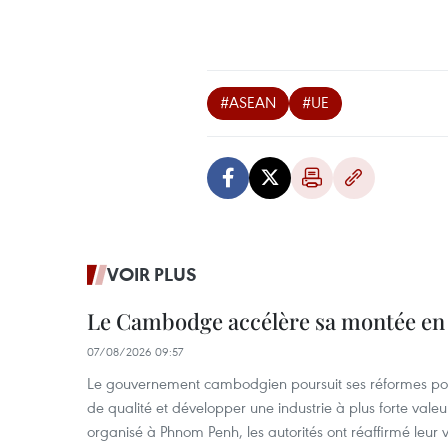
#ASEAN
#UE
VOIR PLUS
Le Cambodge accélère sa montée en
07/08/2026 09:57
Le gouvernement cambodgien poursuit ses réformes pour
de qualité et développer une industrie à plus forte valeu
organisé à Phnom Penh, les autorités ont réaffirmé leur v