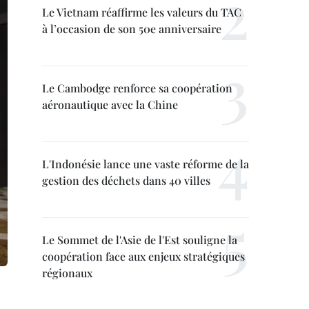
Le Vietnam réaffirme les valeurs du TAC
à l’occasion de son 50e anniversaire
Le Cambodge renforce sa coopération
aéronautique avec la Chine
L'Indonésie lance une vaste réforme de la
gestion des déchets dans 40 villes
Le Sommet de l'Asie de l'Est souligne la
coopération face aux enjeux stratégiques
régionaux