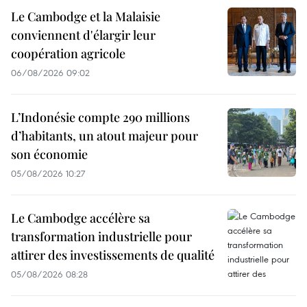
Le Cambodge et la Malaisie
conviennent d'élargir leur
coopération agricole
06/08/2026 09:02
L’Indonésie compte 290 millions
d’habitants, un atout majeur pour
son économie
05/08/2026 10:27
Le Cambodge accélère sa
transformation industrielle pour
attirer des investissements de qualité
05/08/2026 08:28