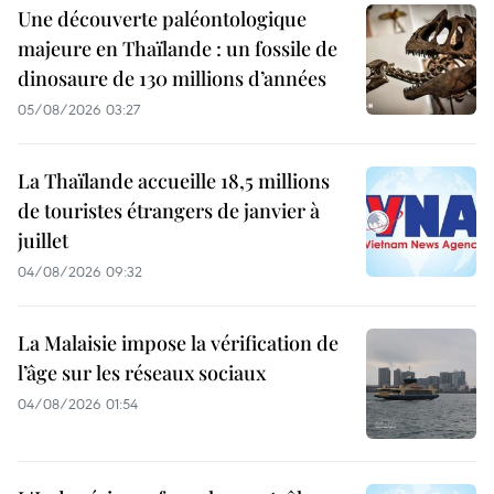
Une découverte paléontologique
majeure en Thaïlande : un fossile de
dinosaure de 130 millions d’années
05/08/2026 03:27
La Thaïlande accueille 18,5 millions
de touristes étrangers de janvier à
juillet
04/08/2026 09:32
La Malaisie impose la vérification de
l’âge sur les réseaux sociaux
04/08/2026 01:54