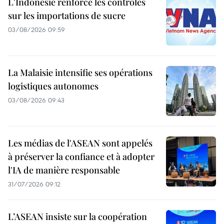
L'Indonésie renforce les contrôles
sur les importations de sucre
03/08/2026 09:59
La Malaisie intensifie ses opérations
logistiques autonomes
03/08/2026 09:43
Les médias de l'ASEAN sont appelés
à préserver la confiance et à adopter
l'IA de manière responsable
31/07/2026 09:12
L’ASEAN insiste sur la coopération