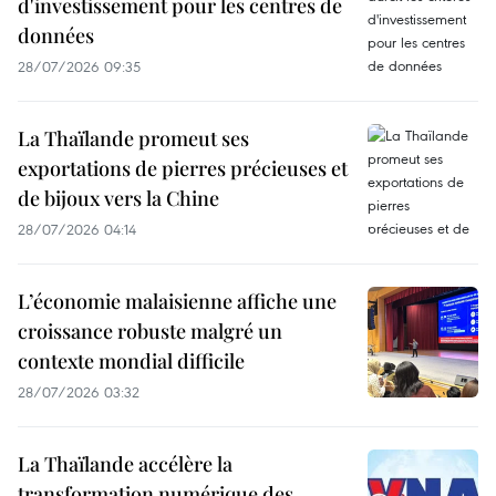
d'investissement pour les centres de
données
28/07/2026 09:35
La Thaïlande promeut ses
exportations de pierres précieuses et
de bijoux vers la Chine
28/07/2026 04:14
L’économie malaisienne affiche une
croissance robuste malgré un
contexte mondial difficile
28/07/2026 03:32
La Thaïlande accélère la
transformation numérique des