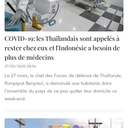
COVID-19: les Thaïlandais sont appelés à
rester chez eux et l'Indonésie a besoin de
plus de médecins
27/03/2020 08:56
Le 27 mars, le chef des Forces de défense de Thaïlande,
Pornpipat Benyasri, a demandé aux habitants dans
l’ensemble du pays de ne pas quitter leur domicile ce
week-end.