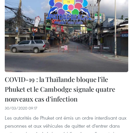
COVID-19 : la Thaïlande bloque l’île
Phuket et le Cambodge signale quatre
nouveaux cas d’infection
30/03/2020 09:17
Les autorités de Phuket ont émis un ordre interdisant aux
personnes et aux véhicules de quitter et d'entrer dans