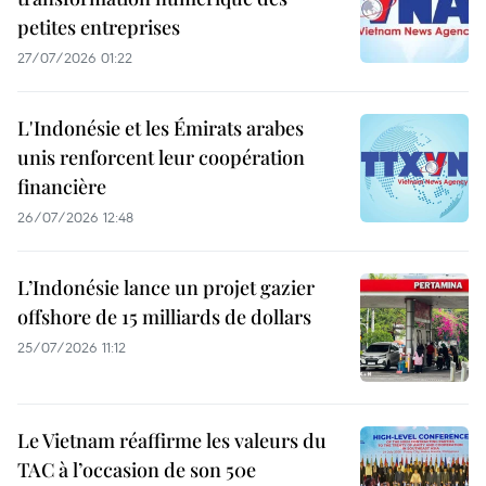
petites entreprises
27/07/2026 01:22
L'Indonésie et les Émirats arabes
unis renforcent leur coopération
financière
26/07/2026 12:48
L’Indonésie lance un projet gazier
offshore de 15 milliards de dollars
25/07/2026 11:12
Le Vietnam réaffirme les valeurs du
TAC à l’occasion de son 50e