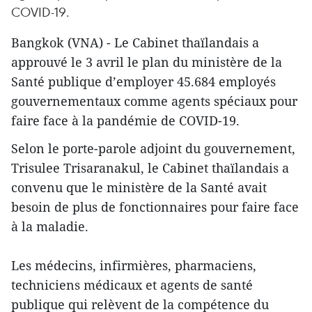
COVID-19.
Bangkok (VNA) - Le Cabinet thaïlandais a
approuvé le 3 avril le plan du ministère de la
Santé publique d’employer 45.684 employés
gouvernementaux comme agents spéciaux pour
faire face à la pandémie de COVID-19.
Selon le porte-parole adjoint du gouvernement,
Trisulee Trisaranakul, le Cabinet thaïlandais a
convenu que le ministère de la Santé avait
besoin de plus de fonctionnaires pour faire face
à la maladie.
Les médecins, infirmières, pharmaciens,
techniciens médicaux et agents de santé
publique qui relèvent de la compétence du