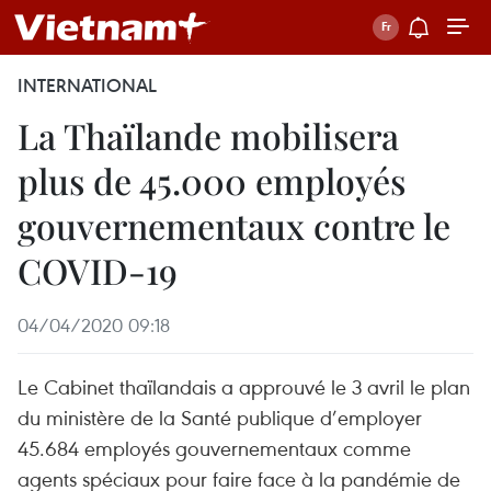
INTERNATIONAL
La Thaïlande mobilisera
plus de 45.000 employés
gouvernementaux contre le
COVID-19
04/04/2020 09:18
Le Cabinet thaïlandais a approuvé le 3 avril le plan
du ministère de la Santé publique d’employer
45.684 employés gouvernementaux comme
agents spéciaux pour faire face à la pandémie de