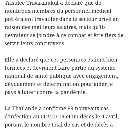
Trisulee Trisaranakul a déclaré que de
nombreux membres du personnel médical
préféraient travailler dans le secteur privé en
raison des meilleurs salaires, mais qu'ils
devraient se joindre à ce combat et être fiers de
servir leurs concitoyens.
Elle a déclaré que ces personnes étaient bien
formées et devraient faire partie du système
national de santé publique avec engagement,
dévouement et détermination pour aider le
pays à lutter contre la pandémie.
La Thaïlande a confirmé 89 nouveaux cas
d'infection au COVID-19 et un décès le 4 avril,
portant le nombre total de cas et de décès à