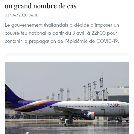
un grand nombre de cas
03/04/2020 04:38
Le gouvernement thaïlandais a décidé d’imposer un
couvre-feu national à partir du 3 avril à 22h00 pour
contenir la propagation de l’épidémie de COVID-19.