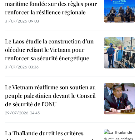
maritime fondée sur des règles pour
renforcer la résilience régionale
31/07/2026 09:03
Le Laos étudie la construction d’un
oléoduc reliant le Vietnam pour
renforcer sa sécurité énergétique
31/07/2026 03:36
Le Vietnam réaffirme son soutien au
peuple palestinien devant le Conseil
de sécurité de l’ONU
29/07/2026 04:45
La Thaïlande durcit les critères