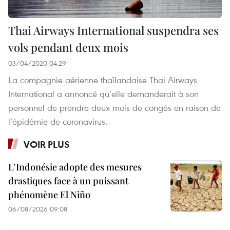
Thai Airways International suspendra ses
vols pendant deux mois
03/04/2020 04:29
La compagnie aérienne thaïlandaise Thai Airways
International a annoncé qu’elle demanderait à son
personnel de prendre deux mois de congés en raison de
l’épidémie de coronavirus.
VOIR PLUS
L'Indonésie adopte des mesures
drastiques face à un puissant
phénomène El Niño
06/08/2026 09:08