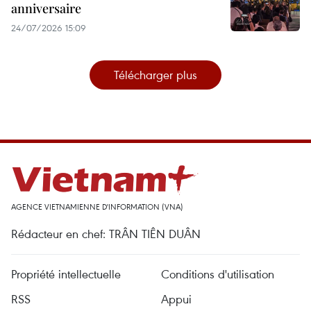
anniversaire
24/07/2026 15:09
Télécharger plus
AGENCE VIETNAMIENNE D'INFORMATION (VNA)
Rédacteur en chef: TRÂN TIÊN DUÂN
Propriété intellectuelle
Conditions d'utilisation
RSS
Appui