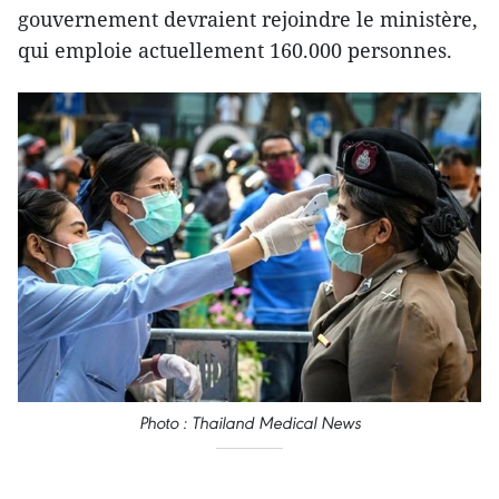
gouvernement devraient rejoindre le ministère,
qui emploie actuellement 160.000 personnes.
Photo : Thailand Medical News